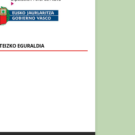
TEIZKO EGURALDIA