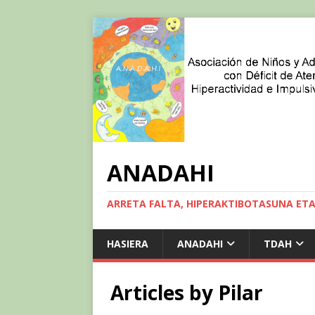
ANADAHI
ARRETA FALTA, HIPERAKTIBOTASUNA ET
HASIERA
ANADAHI
TDAH
Articles by
Pilar