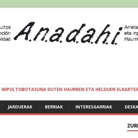
A IMPULTSIBOTASUNA DUTEN HAURREN ETA HELDUEN ELKARTE
JARDUERAK
BERRIAK
INTERESGARRIAK
DESK
ZUR