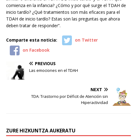
comienza en la infancia? ¿Cómo y por qué surge el TDAH de
inicio tardío? ¿Qué tratamientos son más eficaces para el
TDAH de inicio tardío? Estas son las preguntas que ahora
deben tratar de responder”.
Comparte esta noticia:
on Twitter
on Facebook
PREVIOUS
Las emociones en el TDAH
NEXT
TDA: Trastorno por Déficit de Atención sin
Hiperactividad
ZURE HIZKUNTZA AUKERATU