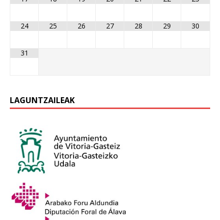
24
25
26
27
28
29
30
31
LAGUNTZAILEAK