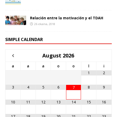
Relación entre la motivación y el TDAH
26 ekaina, 2018
SIMPLE CALENDAR
August
2026
a
a
a
o
o
l
i
1
2
3
4
5
6
8
9
7
10
11
12
13
14
15
16
17
18
19
20
21
22
23