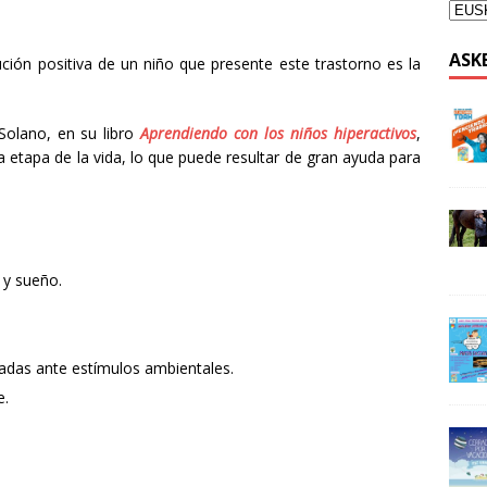
ASK
ución positiva de un niño que presente este trastorno es la
 Solano, en su libro
Aprendiendo con los niños hiperactivos
,
a etapa de la vida, lo que puede resultar de gran ayuda para
 y sueño.
adas ante estímulos ambientales.
e.