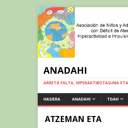
ANADAHI
ARRETA FALTA, HIPERAKTIBOTASUNA ET
HASIERA
ANADAHI
TDAH
ATZEMAN ETA