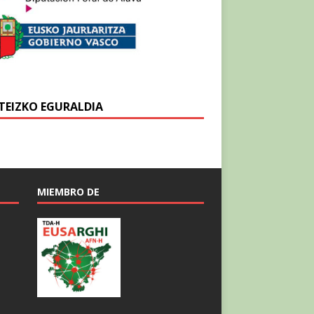
TEIZKO EGURALDIA
MIEMBRO DE