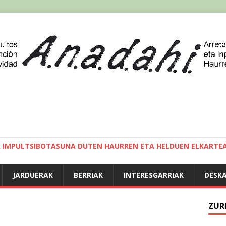
A IMPULTSIBOTASUNA DUTEN HAURREN ETA HELDUEN ELKARTE
JARDUERAK
BERRIAK
INTERESGARRIAK
DESK
ZUR