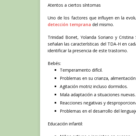
Atentos a ciertos síntomas
Uno de los factores que influyen en la evol
detección temprana
del mismo.
Trinidad Bonet, Yolanda Soriano y Cristina
señalan las características del TDA-H en cad
identificar la presencia de este trastorno.
Bebés:
Temperamento difícil.
Problemas en su crianza, alimentación
Agitación motriz incluso dormidos.
Mala adaptación a situaciones nuevas.
Reacciones negativas y desproporcion
Problemas en el desarrollo del lenguaj
Educación infantil: