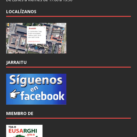
LOCALÍZANOS
JARRAITU
MIEMBRO DE