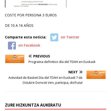
COSTE POR PERSONA 3 EUROS
DE 10 A 16 AÑOS
Comparte esta noticia:
on Twitter
on Facebook
PREVIOUS
Programa definitivo día del TDAH en Euskadi
NEXT
Actividad de Basket Día del TDAH en Euskadi 7 de
Octubre Donosti Ven, participa, disfruta!
ZURE HIZKUNTZA AUKERATU