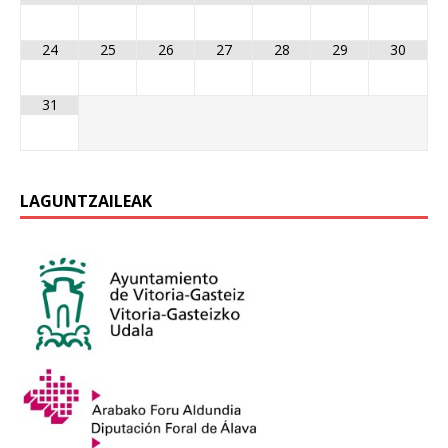
24
25
26
27
28
29
30
31
LAGUNTZAILEAK