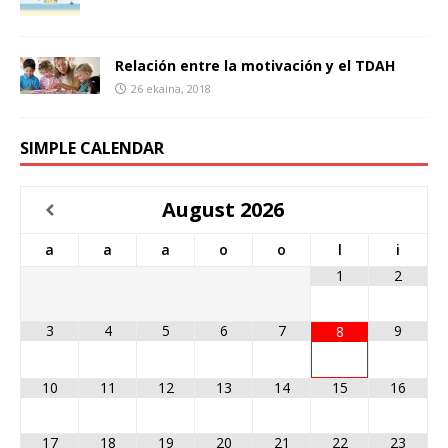
Relación entre la motivación y el TDAH
26 ekaina, 2018
SIMPLE CALENDAR
August
2026
a
a
a
o
o
l
i
1
2
3
4
5
6
7
9
8
10
11
12
13
14
15
16
17
18
19
20
21
22
23