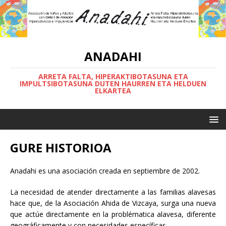
ANADAHI
ARRETA FALTA, HIPERAKTIBOTASUNA ETA
IMPULTSIBOTASUNA DUTEN HAURREN ETA HELDUEN
ELKARTEA
GURE HISTORIOA
Anadahi es una asociación creada en septiembre de 2002.
La necesidad de atender directamente a las familias alavesas
hace que, de la Asociación Ahida de Vizcaya, surga una nueva
que actúe directamente en la problématica alavesa, diferente
geográficamente y con necesidades específicas.