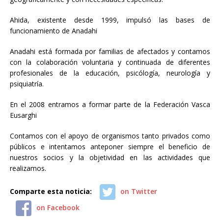
Ahida, existente desde 1999, impulsó las bases de
funcionamiento de Anadahi
Anadahi está formada por familias de afectados y contamos
con la colaboración voluntaria y continuada de diferentes
profesionales de la educación, psicólogía, neurología y
psiquiatría.
En el 2008 entramos a formar parte de la Federación Vasca
Eusarghi
Contamos con el apoyo de organismos tanto privados como
públicos e intentamos anteponer siempre el beneficio de
nuestros socios y la objetividad en las actividades que
realizamos.
Comparte esta noticia:
on Twitter
on Facebook