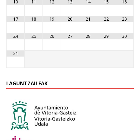
10
11
12
13
14
15
16
17
18
19
20
21
22
23
24
25
26
27
28
29
30
31
LAGUNTZAILEAK