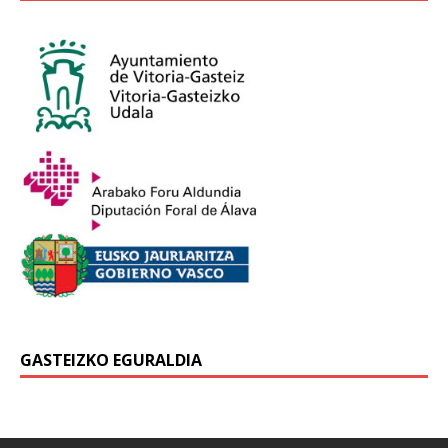
GASTEIZKO EGURALDIA