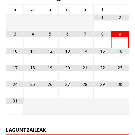
a
a
a
o
o
l
i
1
2
3
4
5
6
7
8
9
10
11
12
13
14
15
16
17
18
19
20
21
22
23
24
25
26
27
28
29
30
31
LAGUNTZAILEAK