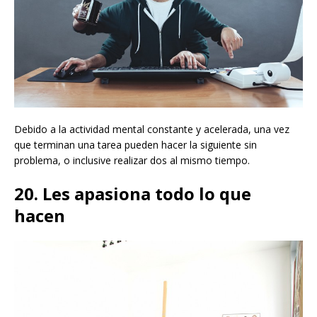
Debido a la actividad mental constante y acelerada, una vez
que terminan una tarea pueden hacer la siguiente sin
problema, o inclusive realizar dos al mismo tiempo.
20. Les apasiona todo lo que
hacen