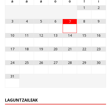
a
a
a
o
o
l
i
1
2
3
4
5
6
8
9
7
10
11
12
13
14
15
16
17
18
19
20
21
22
23
24
25
26
27
28
29
30
31
LAGUNTZAILEAK