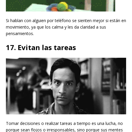
Si hablan con alguien por teléfono se sienten mejor si están en
movimiento, ya que los calma y les da claridad a sus
pensamientos.
17. Evitan las tareas
Tomar decisiones o realizar tareas a tiempo es una lucha, no
porque sean flojos o irresponsables, sino porque sus mentes