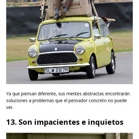
Ya que piensan diferente, sus mentes abstractas encontrarán
soluciones a problemas que el pensador concreto no puede
ver.
13. Son impacientes e inquietos