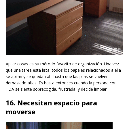
Apilar cosas es su método favorito de organización. Una vez
que una tarea está lista, todos los papeles relacionados a ella
se apilan y se quedan ahí hasta que las pilas se vuelven
demasiado altas. Es hasta entonces cuando la persona con
TDA se siente sobrecogida, frustrada, y decide limpiar.
16. Necesitan espacio para
moverse