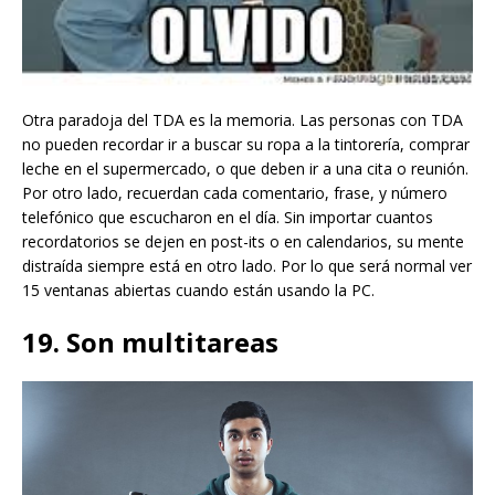
Otra paradoja del TDA es la memoria. Las personas con TDA
no pueden recordar ir a buscar su ropa a la tintorería, comprar
leche en el supermercado, o que deben ir a una cita o reunión.
Por otro lado, recuerdan cada comentario, frase, y número
telefónico que escucharon en el día. Sin importar cuantos
recordatorios se dejen en post-its o en calendarios, su mente
distraída siempre está en otro lado. Por lo que será normal ver
15 ventanas abiertas cuando están usando la PC.
19. Son multitareas