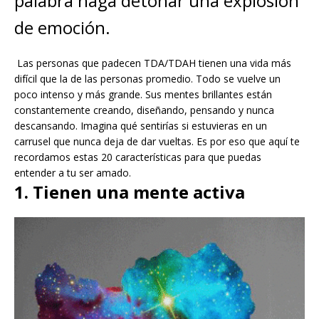
palabra haga detonar una explosión
de emoción.
Las personas que padecen TDA/TDAH tienen una vida más
difícil que la de las personas promedio. Todo se vuelve un
poco intenso y más grande. Sus mentes brillantes están
constantemente creando, diseñando, pensando y nunca
descansando. Imagina qué sentirías si estuvieras en un
carrusel que nunca deja de dar vueltas. Es por eso que aquí te
recordamos estas 20 características para que puedas
entender a tu ser amado.
1. Tienen una mente activa