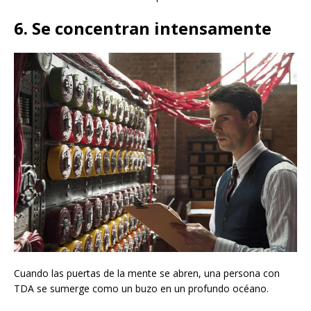
6. Se concentran intensamente
Cuando las puertas de la mente se abren, una persona con
TDA se sumerge como un buzo en un profundo océano.