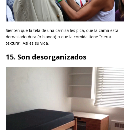
Sienten que la tela de una camisa les pica, que la cama está
demasiado dura (o blanda) o que la comida tiene “cierta
textura”. Así es su vida.
15. Son desorganizados