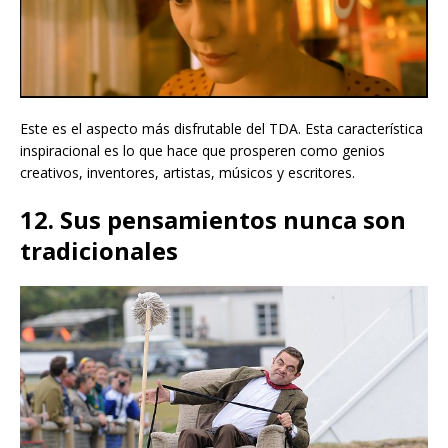
Este es el aspecto más disfrutable del TDA. Esta característica
inspiracional es lo que hace que prosperen como genios
creativos, inventores, artistas, músicos y escritores.
12. Sus pensamientos nunca son
tradicionales