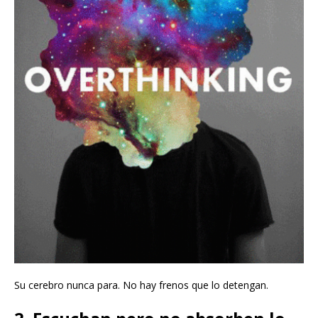
Su cerebro nunca para. No hay frenos que lo detengan.