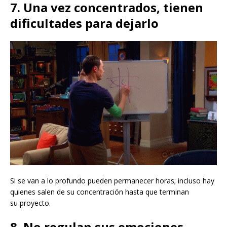
7. Una vez concentrados, tienen
dificultades para dejarlo
Si se van a lo profundo pueden permanecer horas; incluso hay
quienes salen de su concentración hasta que terminan
su proyecto.
8. No regulan sus emociones