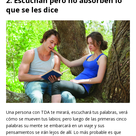
2. Escuchan pero no absorben lo
que se les dice
Una persona con TDA te mirará, escuchará tus palabras, verá
cómo se mueven tus labios; pero luego de las primeras cinco
palabras su mente se embarcará en un viaje y sus
pensamientos se irán lejos de allí. Lo más probable es que