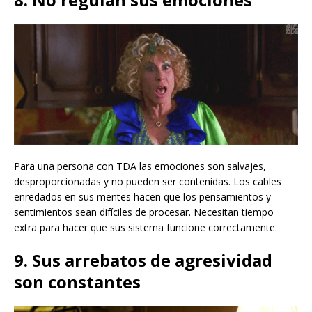
Para una persona con TDA las emociones son salvajes,
desproporcionadas y no pueden ser contenidas. Los cables
enredados en sus mentes hacen que los pensamientos y
sentimientos sean difíciles de procesar. Necesitan tiempo
extra para hacer que sus sistema funcione correctamente.
9. Sus arrebatos de agresividad
son constantes