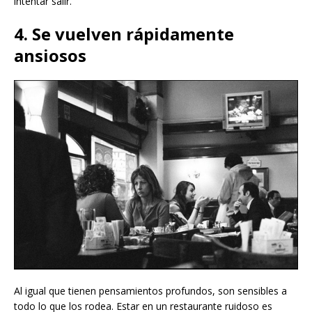
intentar salir.
4. Se vuelven rápidamente
ansiosos
Al igual que tienen pensamientos profundos, son sensibles a
todo lo que los rodea. Estar en un restaurante ruidoso es