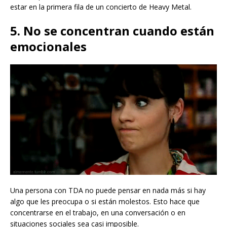
estar en la primera fila de un concierto de Heavy Metal.
5. No se concentran cuando están
emocionales
Una persona con TDA no puede pensar en nada más si hay
algo que les preocupa o si están molestos. Esto hace que
concentrarse en el trabajo, en una conversación o en
situaciones sociales sea casi imposible.