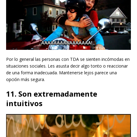
Por lo general las personas con TDA se sienten incómodas en
situaciones sociales. Les asusta decir algo tonto o reaccionar
de una forma inadecuada. Mantenerse lejos parece una
opción más segura.
11. Son extremadamente
intuitivos