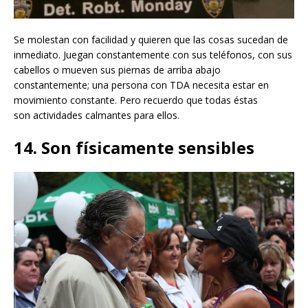
Se molestan con facilidad y quieren que las cosas sucedan de
inmediato. Juegan constantemente con sus teléfonos, con sus
cabellos o mueven sus piernas de arriba abajo
constantemente; una persona con TDA necesita estar en
movimiento constante. Pero recuerdo que todas éstas
son actividades calmantes para ellos.
14. Son físicamente sensibles