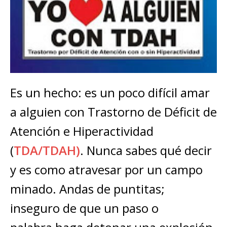
Es un hecho: es un poco difícil amar
a alguien con Trastorno de Déficit de
Atención e Hiperactividad
(
TDA/TDAH)
. Nunca sabes qué decir
y es como atravesar por un campo
minado. Andas de puntitas;
inseguro de que un paso o