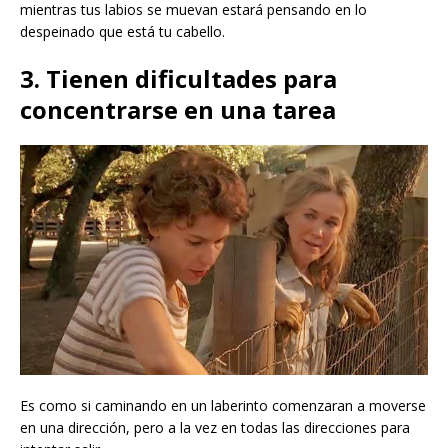
mientras tus labios se muevan estará pensando en lo
despeinado que está tu cabello.
3. Tienen dificultades para
concentrarse en una tarea
Es como si caminando en un laberinto comenzaran a moverse
en una dirección, pero a la vez en todas las direcciones para