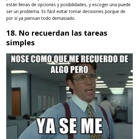
están llenas de opciones y posibilidades, y escoger una puede
ser un problema. Es fácil evitar tomar decisiones porque de
por sí ya piensan todo demasiado.
18. No recuerdan las tareas
simples