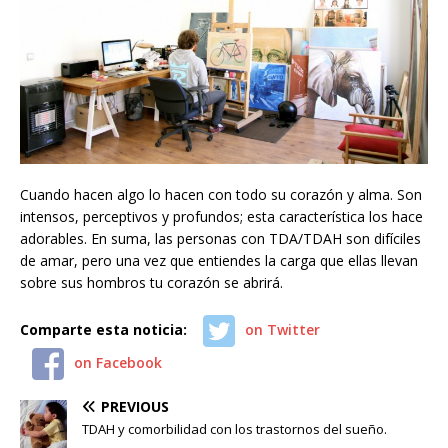
Cuando hacen algo lo hacen con todo su corazón y alma. Son
intensos, perceptivos y profundos; esta característica los hace
adorables. En suma, las personas con TDA/TDAH son difíciles
de amar, pero una vez que entiendes la carga que ellas llevan
sobre sus hombros tu corazón se abrirá.
Comparte esta noticia:
on Twitter
on Facebook
PREVIOUS
TDAH y comorbilidad con los trastornos del sueño.