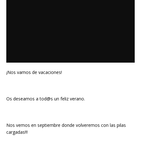
¡Nos vamos de vacaciones!
Os deseamos a tod@s un feliz verano.
Nos vemos en septiembre donde volveremos con las pilas
cargadas!!!