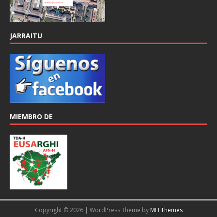
JARRAITU
MIEMBRO DE
Copyright © 2026 | WordPress Theme by
MH Themes