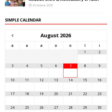
26 ekaina, 2018
SIMPLE CALENDAR
August
2026
a
a
a
o
o
l
i
1
2
3
4
5
6
8
9
7
10
11
12
13
14
15
16
17
18
19
20
21
22
23
24
25
26
27
28
29
30