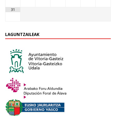
31
LAGUNTZAILEAK