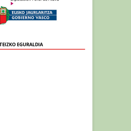
TEIZKO EGURALDIA