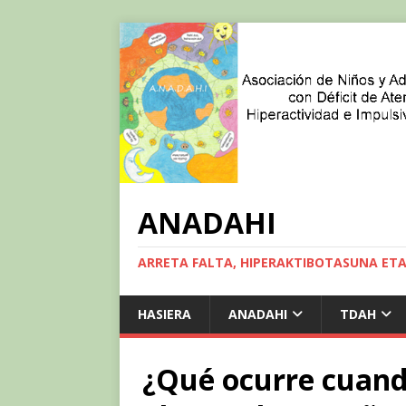
ANADAHI
ARRETA FALTA, HIPERAKTIBOTASUNA ET
HASIERA
ANADAHI
TDAH
¿Qué ocurre cuand