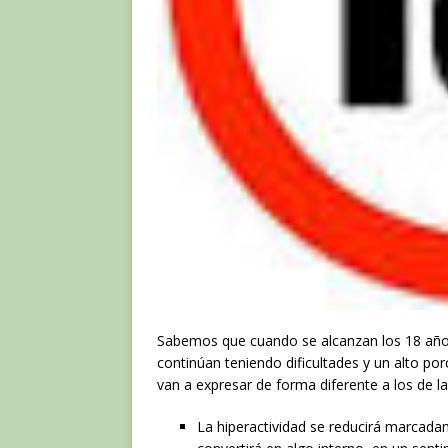
Sabemos que cuando se alcanzan los 18 años
continúan teniendo dificultades y un alto po
van a expresar de forma diferente a los de la
La hiperactividad se reducirá marcada