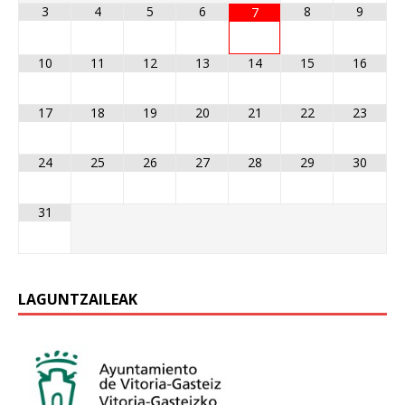
3
4
5
6
8
9
7
10
11
12
13
14
15
16
17
18
19
20
21
22
23
24
25
26
27
28
29
30
31
LAGUNTZAILEAK