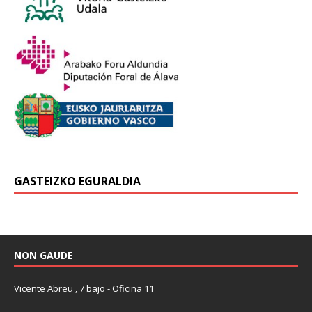
GASTEIZKO EGURALDIA
NON GAUDE
Vicente Abreu , 7 bajo - Oficina 11