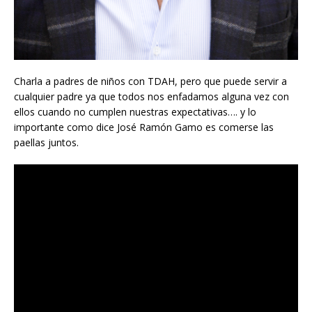
Charla a padres de niños con TDAH, pero que puede servir a
cualquier padre ya que todos nos enfadamos alguna vez con
ellos cuando no cumplen nuestras expectativas…. y lo
importante como dice José Ramón Gamo es comerse las
paellas juntos.