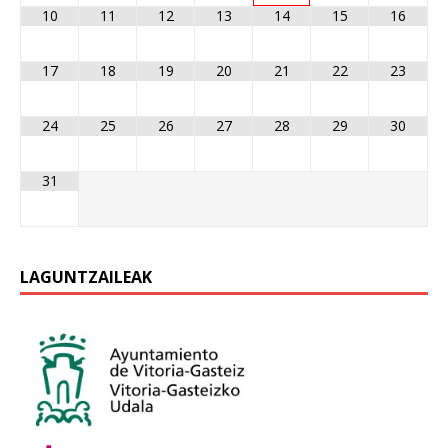
10
11
12
13
14
15
16
17
18
19
20
21
22
23
24
25
26
27
28
29
30
31
LAGUNTZAILEAK