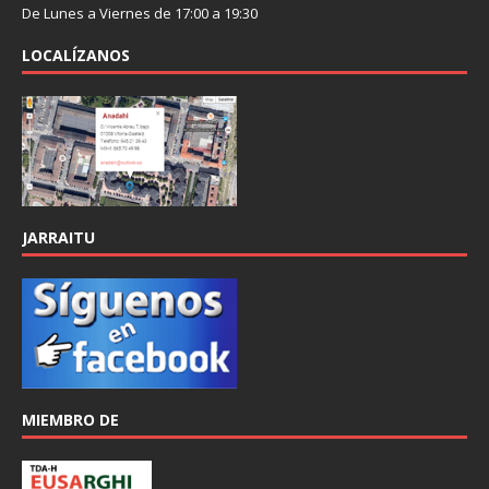
De Lunes a Viernes de 17:00 a 19:30
LOCALÍZANOS
JARRAITU
MIEMBRO DE