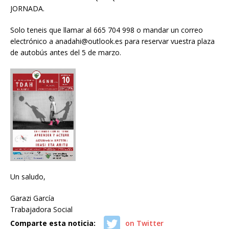
JORNADA.
Solo teneis que llamar al 665 704 998 o mandar un correo
electrónico a anadahi@outlook.es para reservar vuestra plaza
de autobús antes del 5 de marzo.
Un saludo,
Garazi García
Trabajadora Social
Comparte esta noticia:
on Twitter