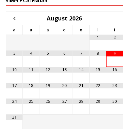
SIMPLE CALENDAR
August
2026
a
a
a
o
o
l
i
1
2
3
4
5
6
7
8
9
10
11
12
13
14
15
16
17
18
19
20
21
22
23
24
25
26
27
28
29
30
31