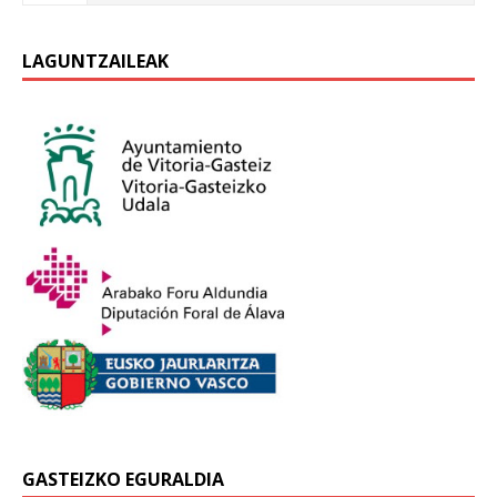
LAGUNTZAILEAK
GASTEIZKO EGURALDIA