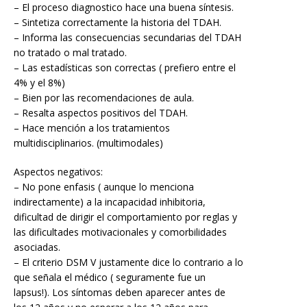
– El proceso diagnostico hace una buena síntesis.
– Sintetiza correctamente la historia del TDAH.
– Informa las consecuencias secundarias del TDAH
no tratado o mal tratado.
– Las estadísticas son correctas ( prefiero entre el
4% y el 8%)
– Bien por las recomendaciones de aula.
– Resalta aspectos positivos del TDAH.
– Hace mención a los tratamientos
multidisciplinarios. (multimodales)
Aspectos negativos:
– No pone enfasis ( aunque lo menciona
indirectamente) a la incapacidad inhibitoria,
dificultad de dirigir el comportamiento por reglas y
las dificultades motivacionales y comorbilidades
asociadas.
– El criterio DSM V justamente dice lo contrario a lo
que señala el médico ( seguramente fue un
lapsus!). Los síntomas deben aparecer antes de