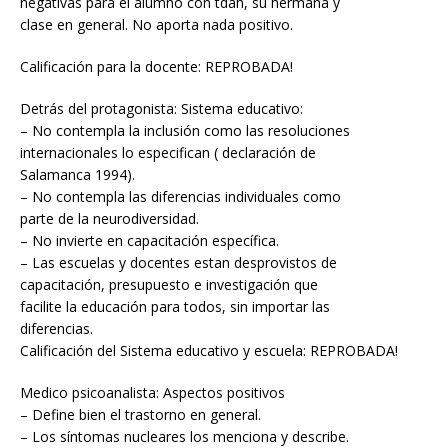
negativas para el alumno con tdah, su hermana y
clase en general. No aporta nada positivo.
Calificación para la docente: REPROBADA!
Detrás del protagonista: Sistema educativo:
– No contempla la inclusión como las resoluciones
internacionales lo especifican ( declaración de
Salamanca 1994).
– No contempla las diferencias individuales como
parte de la neurodiversidad.
– No invierte en capacitación específica.
– Las escuelas y docentes estan desprovistos de
capacitación, presupuesto e investigación que
facilite la educación para todos, sin importar las
diferencias.
Calificación del Sistema educativo y escuela: REPROBADA!
Medico psicoanalista: Aspectos positivos
– Define bien el trastorno en general.
– Los síntomas nucleares los menciona y describe.