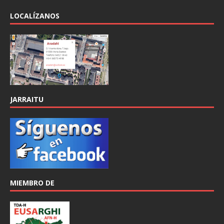
LOCALÍZANOS
JARRAITU
MIEMBRO DE