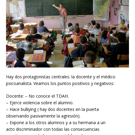
Hay dos protagonistas centrales: la docente y el médico
psicoanalista. Veamos los puntos positivos y negativos:
Docente: – No conoce el TDAH.
– Ejerce violencia sobre el alumno.
– Hace bulliying ( hay dos docentes en la puerta
observando pasivamente la agresión).
– Expone a los otros alumnos y a su hermana a un
acto discriminador con todas las consecuencias