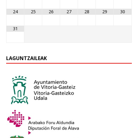
24
25
26
27
28
29
30
31
LAGUNTZAILEAK