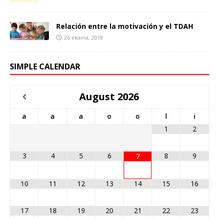
Relación entre la motivación y el TDAH
26 ekaina, 2018
SIMPLE CALENDAR
August
2026
a
a
a
o
o
l
i
1
2
3
4
5
6
8
9
7
10
11
12
13
14
15
16
17
18
19
20
21
22
23