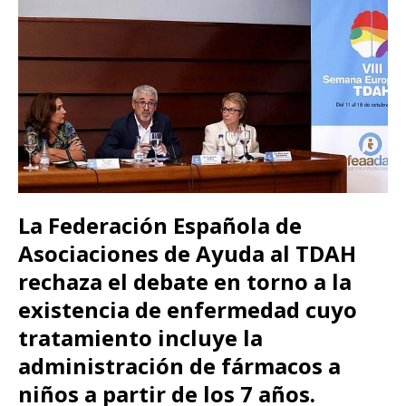
La Federación Española de
Asociaciones de Ayuda al TDAH
rechaza el debate en torno a la
existencia de enfermedad cuyo
tratamiento incluye la
administración de fármacos a
niños a partir de los 7 años.