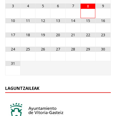
3
4
5
6
7
9
8
10
11
12
13
14
15
16
17
18
19
20
21
22
23
24
25
26
27
28
29
30
31
LAGUNTZAILEAK