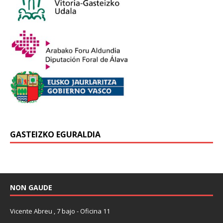
GASTEIZKO EGURALDIA
NON GAUDE
Vicente Abreu , 7 bajo - Oficina 11