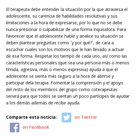
El terapeuta debe entender la situación por la que atraviesa el
adolescente, su carencia de habilidades resolutivas y sus
limitaciones a la hora de expresarse, por lo que no se debe
nunca presionar o culpabilizar de una forma inquisidora. Para
favorecer que el adolescente hable y analice su situación se
deben plantear preguntas como `y por qué?`, de cara a
escuchar cuales son los motivos que le han llevado a actuar
de esa forma. Respetar los tiempo de cada uno, así como las
características personales (que sea una persona más o menos
tímida, agresiva, más o menos expresiva) ayuda a que el
adolecente se sienta más seguro a la hora de abrirse y
participar dela terapia. Fomentar la comprensión y el apoyo
del resto de los miembros del grupo como coterapeutas
servirá para que todos se sientan un poco partícipes de ayudar
a los demás además de recibir ayuda.
Comparte esta noticia:
on Twitter
on Facebook