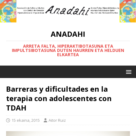
ANADAHI
ARRETA FALTA, HIPERAKTIBOTASUNA ETA
IMPULTSIBOTASUNA DUTEN HAURREN ETA HELDUEN
ELKARTEA
Barreras y dificultades en la
terapia con adolescentes con
TDAH
15 ekaina, 2015
Aitor Ruiz