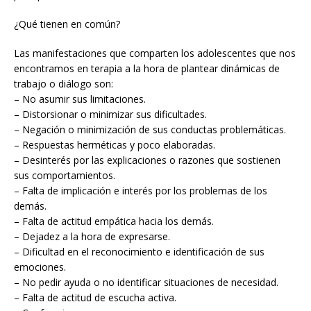
¿Qué tienen en común?
Las manifestaciones que comparten los adolescentes que nos
encontramos en terapia a la hora de plantear dinámicas de
trabajo o diálogo son:
– No asumir sus limitaciones.
– Distorsionar o minimizar sus dificultades.
– Negación o minimización de sus conductas problemáticas.
– Respuestas herméticas y poco elaboradas.
– Desinterés por las explicaciones o razones que sostienen
sus comportamientos.
– Falta de implicación e interés por los problemas de los
demás.
– Falta de actitud empática hacia los demás.
– Dejadez a la hora de expresarse.
– Dificultad en el reconocimiento e identificación de sus
emociones.
– No pedir ayuda o no identificar situaciones de necesidad.
– Falta de actitud de escucha activa.