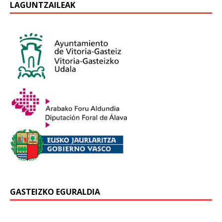
LAGUNTZAILEAK
GASTEIZKO EGURALDIA