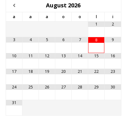
August
2026
a
a
a
o
o
l
i
1
2
3
4
5
6
7
9
8
10
11
12
13
14
15
16
17
18
19
20
21
22
23
24
25
26
27
28
29
30
31