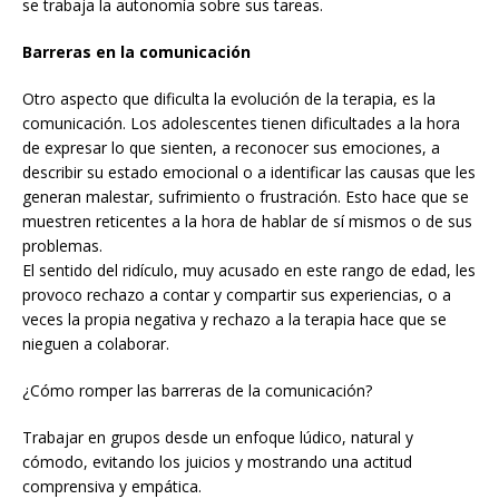
se trabaja la autonomía sobre sus tareas.
Barreras en la comunicación
Otro aspecto que dificulta la evolución de la terapia, es la
comunicación. Los adolescentes tienen dificultades a la hora
de expresar lo que sienten, a reconocer sus emociones, a
describir su estado emocional o a identificar las causas que les
generan malestar, sufrimiento o frustración. Esto hace que se
muestren reticentes a la hora de hablar de sí mismos o de sus
problemas.
El sentido del ridículo, muy acusado en este rango de edad, les
provoco rechazo a contar y compartir sus experiencias, o a
veces la propia negativa y rechazo a la terapia hace que se
nieguen a colaborar.
¿Cómo romper las barreras de la comunicación?
Trabajar en grupos desde un enfoque lúdico, natural y
cómodo, evitando los juicios y mostrando una actitud
comprensiva y empática.