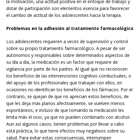
la motivación, una actitud positiva en el enfoque de trabajo y
dotar de participación son elementos esencia para favorecer
el cambio de actitud de los adolescentes hacia la terapia.
Problemas en la adhesión al tratamiento farmacológico
Los adolescentes requieren a veces de supervisión y control
sobre su propio tratamiento farmacológico. A pesar de ser
autónomos y responsables sobre determinados aspectos de
su día a día, la medicación es un factor que requiere de
vigilancia por parte de los padres. Al igual que no reconocen
los beneficios de las intervenciones cognitivo-conductuales, o
del apoyo de los profesionales que trabajan con ellos, en
ocasiones no identifican los beneficios de los fármacos. Por el
contrario, se quejan de que no aprecian estos beneficios, de
que les deja más planos afectivamente, se vuelven menos
espontáneos, e incluso de que tomando la medicación les
limita más el ocio, ya que no pueden combinarlo con alcohol.
Aun así algunos casos, tienen problemas por llevar a cabo
está práctica, lo que tiene efectos muy negativos sobre su
salud. Para evitar estas consecuencias, interrumpen