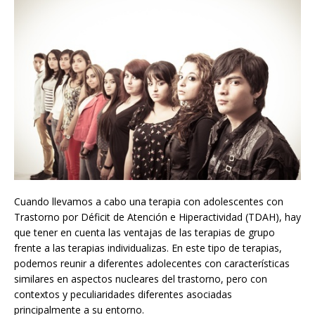
Cuando llevamos a cabo una terapia con adolescentes con
Trastorno por Déficit de Atención e Hiperactividad (TDAH), hay
que tener en cuenta las ventajas de las terapias de grupo
frente a las terapias individualizas. En este tipo de terapias,
podemos reunir a diferentes adolecentes con características
similares en aspectos nucleares del trastorno, pero con
contextos y peculiaridades diferentes asociadas
principalmente a su entorno.