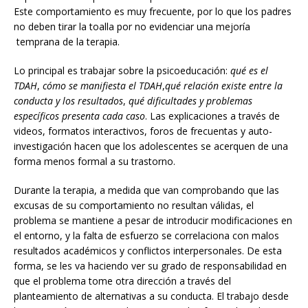
Este comportamiento es muy frecuente, por lo que los padres
no deben tirar la toalla por no evidenciar una mejoría
temprana de la terapia.
Lo principal es trabajar sobre la psicoeducación:
qué es el
TDAH
,
cómo se manifiesta el TDAH
,
qué relación existe entre la
conducta y los resultados
,
qué dificultades y problemas
específicos presenta cada caso
. Las explicaciones a través de
videos, formatos interactivos, foros de frecuentas y auto-
investigación hacen que los adolescentes se acerquen de una
forma menos formal a su trastorno.
Durante la terapia, a medida que van comprobando que las
excusas de su comportamiento no resultan válidas, el
problema se mantiene a pesar de introducir modificaciones en
el entorno, y la falta de esfuerzo se correlaciona con malos
resultados académicos y conflictos interpersonales. De esta
forma, se les va haciendo ver su grado de responsabilidad en
que el problema tome otra dirección a través del
planteamiento de alternativas a su conducta. El trabajo desde