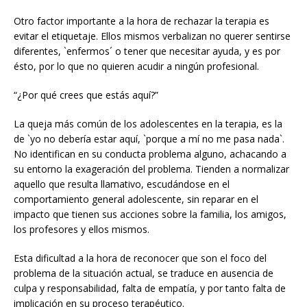
Otro factor importante a la hora de rechazar la terapia es
evitar el etiquetaje. Ellos mismos verbalizan no querer sentirse
diferentes, `enfermos´ o tener que necesitar ayuda, y es por
ésto, por lo que no quieren acudir a ningún profesional.
“¿Por qué crees que estás aquí?”
La queja más común de los adolescentes en la terapia, es la
de `yo no debería estar aquí, `porque a mí no me pasa nada`.
No identifican en su conducta problema alguno, achacando a
su entorno la exageración del problema. Tienden a normalizar
aquello que resulta llamativo, escudándose en el
comportamiento general adolescente, sin reparar en el
impacto que tienen sus acciones sobre la familia, los amigos,
los profesores y ellos mismos.
Esta dificultad a la hora de reconocer que son el foco del
problema de la situación actual, se traduce en ausencia de
culpa y responsabilidad, falta de empatía, y por tanto falta de
implicación en su proceso terapéutico.