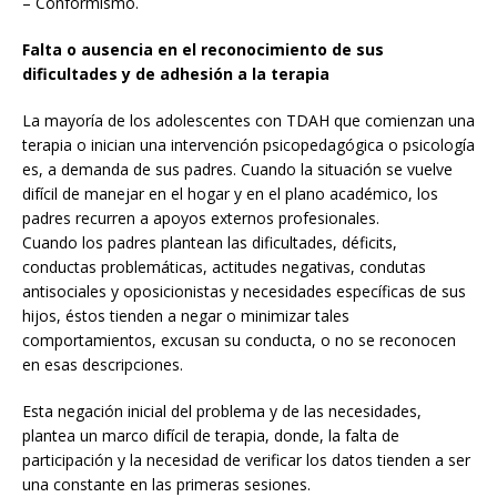
– Conformismo.
Falta o ausencia en el reconocimiento de sus
dificultades y de adhesión a la terapia
La mayoría de los adolescentes con TDAH que comienzan una
terapia o inician una intervención psicopedagógica o psicología
es, a demanda de sus padres. Cuando la situación se vuelve
difícil de manejar en el hogar y en el plano académico, los
padres recurren a apoyos externos profesionales.
Cuando los padres plantean las dificultades, déficits,
conductas problemáticas, actitudes negativas, condutas
antisociales y oposicionistas y necesidades específicas de sus
hijos, éstos tienden a negar o minimizar tales
comportamientos, excusan su conducta, o no se reconocen
en esas descripciones.
Esta negación inicial del problema y de las necesidades,
plantea un marco difícil de terapia, donde, la falta de
participación y la necesidad de verificar los datos tienden a ser
una constante en las primeras sesiones.