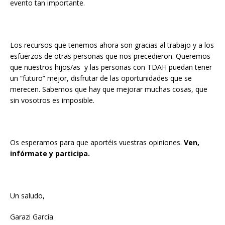
evento tan importante.
Los recursos que tenemos ahora son gracias al trabajo y a los
esfuerzos de otras personas que nos precedieron. Queremos
que nuestros hijos/as y las personas con TDAH puedan tener
un “futuro” mejor, disfrutar de las oportunidades que se
merecen. Sabemos que hay que mejorar muchas cosas, que
sin vosotros es imposible.
Os esperamos para que aportéis vuestras opiniones.
Ven,
infórmate y participa.
Un saludo,
Garazi García