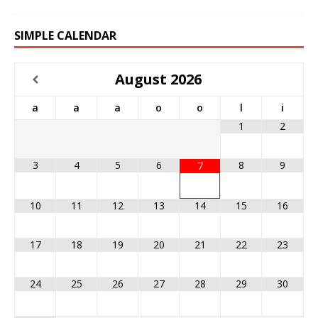
SIMPLE CALENDAR
August
2026
a
a
a
o
o
l
i
1
2
3
4
5
6
8
9
7
10
11
12
13
14
15
16
17
18
19
20
21
22
23
24
25
26
27
28
29
30