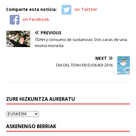
Comparte esta noticia:
on Twitter
on Facebook
PREVIOUS
TDAH y consumo de sustancias: Dos caras de una
misma moneda
NEXT
DIA DEL TDAH EN EUSKADI 2016
ZURE HIZKUNTZA AUKERATU
ASKENENGO BERRIAK