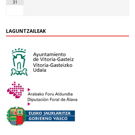
31
LAGUNTZAILEAK