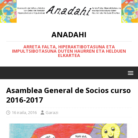
ANADAHI
ARRETA FALTA, HIPERAKTIBOTASUNA ETA
IMPULTSIBOTASUNA DUTEN HAURREN ETA HELDUEN
ELKARTEA
Asamblea General de Socios curso
2016-2017
16 iraila, 2016
Garazi