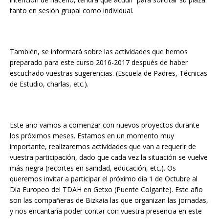
tanto en sesión grupal como individual.
También, se informará sobre las actividades que hemos
preparado para este curso 2016-2017 después de haber
escuchado vuestras sugerencias. (Escuela de Padres, Técnicas
de Estudio, charlas, etc.).
Este año vamos a comenzar con nuevos proyectos durante
los próximos meses. Estamos en un momento muy
importante, realizaremos actividades que van a requerir de
vuestra participación, dado que cada vez la situación se vuelve
más negra (recortes en sanidad, educación, etc.). Os
queremos invitar a participar el próximo día 1 de Octubre al
Día Europeo del TDAH en Getxo (Puente Colgante). Este año
son las compañeras de Bizkaia las que organizan las jornadas,
y nos encantaría poder contar con vuestra presencia en este