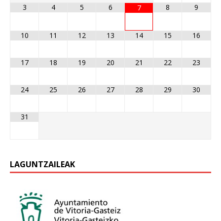
3
4
5
6
8
9
7
10
11
12
13
14
15
16
17
18
19
20
21
22
23
24
25
26
27
28
29
30
31
LAGUNTZAILEAK