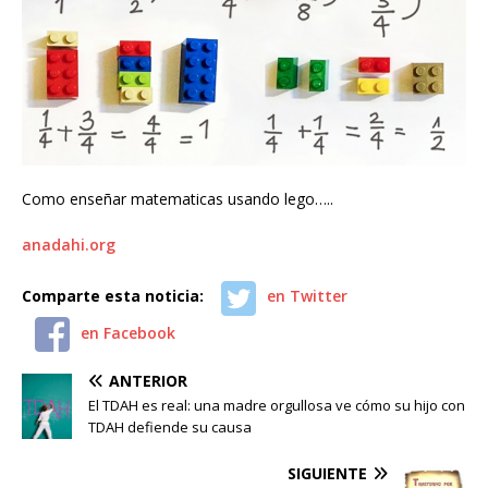
Como enseñar matematicas usando lego…..
anadahi.org
Comparte esta noticia:
en Twitter
en Facebook
ANTERIOR
El TDAH es real: una madre orgullosa ve cómo su hijo con
TDAH defiende su causa
SIGUIENTE