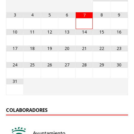
3
4
5
6
8
9
7
10
11
12
13
14
15
16
17
18
19
20
21
22
23
24
25
26
27
28
29
30
31
COLABORADORES