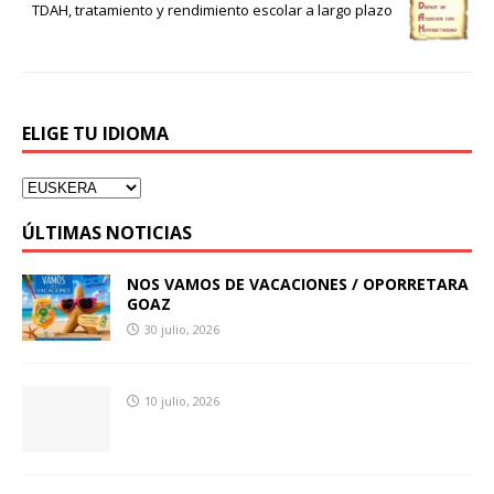
TDAH, tratamiento y rendimiento escolar a largo plazo
ELIGE TU IDIOMA
ÚLTIMAS NOTICIAS
NOS VAMOS DE VACACIONES / OPORRETARA
GOAZ
30 julio, 2026
10 julio, 2026