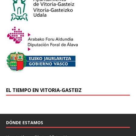
EL TIEMPO EN VITORIA-GASTEIZ
DÓNDE ESTAMOS