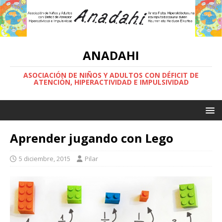
ANADAHI
ASOCIACIÓN DE NIÑOS Y ADULTOS CON DÉFICIT DE
ATENCIÓN, HIPERACTIVIDAD E IMPULSIVIDAD
Aprender jugando con Lego
5 diciembre, 2015
Pilar