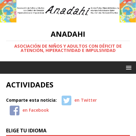
ANADAHI
ASOCIACIÓN DE NIÑOS Y ADULTOS CON DÉFICIT DE
ATENCIÓN, HIPERACTIVIDAD E IMPULSIVIDAD
ACTIVIDADES
Comparte esta noticia:
en Twitter
en Facebook
ELIGE TU IDIOMA