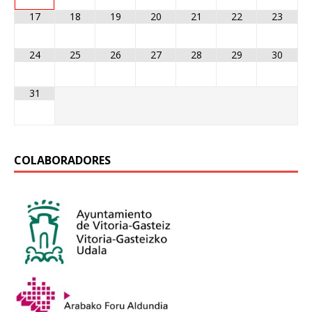
17
18
19
20
21
22
23
24
25
26
27
28
29
30
31
COLABORADORES