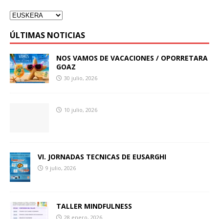
ÚLTIMAS NOTICIAS
NOS VAMOS DE VACACIONES / OPORRETARA
GOAZ
30 julio, 2026
10 julio, 2026
VI. JORNADAS TECNICAS DE EUSARGHI
9 julio, 2026
TALLER MINDFULNESS
28 enero, 2026