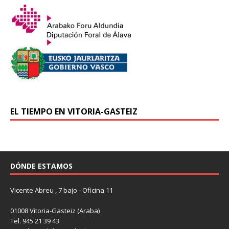
EL TIEMPO EN VITORIA-GASTEIZ
DÓNDE ESTAMOS
Vicente Abreu , 7 bajo - Oficina 11
01008 Vitoria-Gasteiz (Araba)
Tel. 945 21 39 43