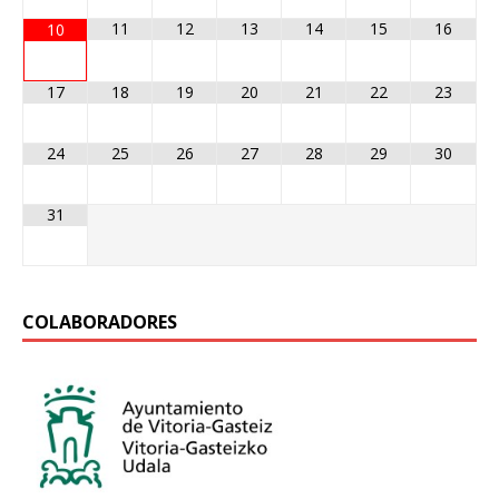
11
12
13
14
15
16
10
17
18
19
20
21
22
23
24
25
26
27
28
29
30
31
COLABORADORES