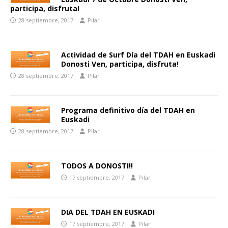
participa, disfruta!
28 septiembre, 2017
Pilar
Actividad de Surf Día del TDAH en Euskadi
Donosti Ven, participa, disfruta!
28 septiembre, 2017
Pilar
Programa definitivo día del TDAH en
Euskadi
28 septiembre, 2017
Pilar
TODOS A DONOSTI!!
17 septiembre, 2017
Pilar
DIA DEL TDAH EN EUSKADI
17 septiembre, 2017
Pilar