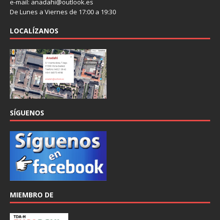
e-mail: anadahi@outlook.es
De Lunes a Viernes de 17:00 a 19:30
LOCALÍZANOS
SÍGUENOS
MIEMBRO DE