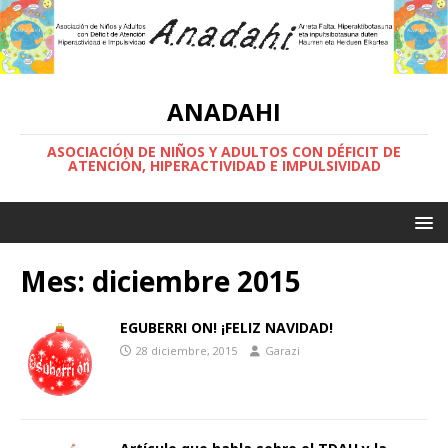
ANADAHI
ASOCIACIÓN DE NIÑOS Y ADULTOS CON DÉFICIT DE
ATENCIÓN, HIPERACTIVIDAD E IMPULSIVIDAD
Mes:
diciembre 2015
EGUBERRI ON! ¡FELIZ NAVIDAD!
28 diciembre, 2015
Garazi