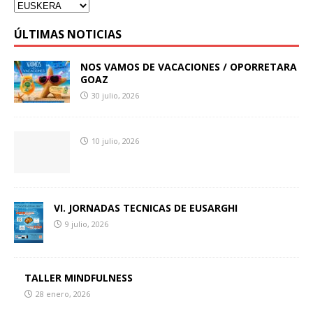
ÚLTIMAS NOTICIAS
NOS VAMOS DE VACACIONES / OPORRETARA
GOAZ
30 julio, 2026
10 julio, 2026
VI. JORNADAS TECNICAS DE EUSARGHI
9 julio, 2026
TALLER MINDFULNESS
28 enero, 2026