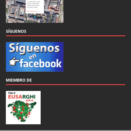
SÍGUENOS
MIEMBRO DE