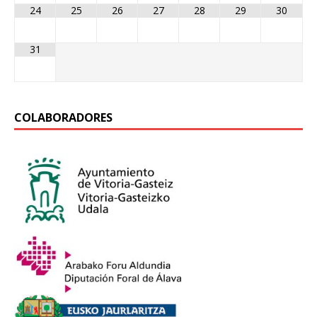
24
25
26
27
28
29
30
31
COLABORADORES