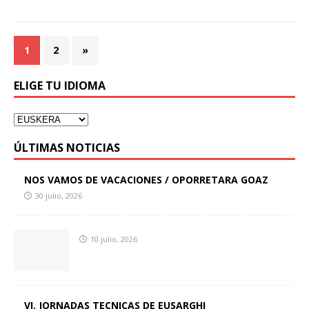
1
2
»
ELIGE TU IDIOMA
ÚLTIMAS NOTICIAS
NOS VAMOS DE VACACIONES / OPORRETARA GOAZ
30 julio, 2026
10 julio, 2026
VI. JORNADAS TECNICAS DE EUSARGHI