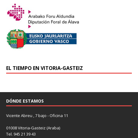
EL TIEMPO EN VITORIA-GASTEIZ
DÓNDE ESTAMOS
Vicente Abreu , 7 bajo - Oficina 11
01008 Vitoria-Gasteiz (Araba)
Tel. 945 21 39 43