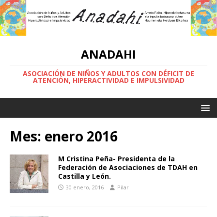
ANADAHI
ASOCIACIÓN DE NIÑOS Y ADULTOS CON DÉFICIT DE
ATENCIÓN, HIPERACTIVIDAD E IMPULSIVIDAD
Mes:
enero 2016
M Cristina Peña- Presidenta de la
Federación de Asociaciones de TDAH en
Castilla y León.
30 enero, 2016
Pilar