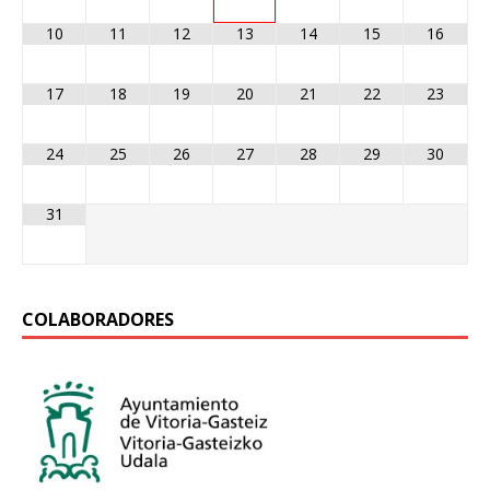
10
11
12
13
14
15
16
17
18
19
20
21
22
23
24
25
26
27
28
29
30
31
COLABORADORES