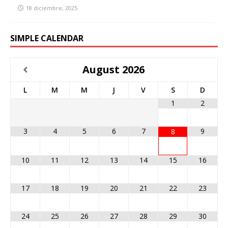
18 diciembre, 2025
SIMPLE CALENDAR
August
2026
L
M
M
J
V
S
D
1
2
3
4
5
6
7
9
8
10
11
12
13
14
15
16
17
18
19
20
21
22
23
24
25
26
27
28
29
30