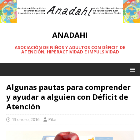
ANADAHI
ASOCIACIÓN DE NIÑOS Y ADULTOS CON DÉFICIT DE
ATENCIÓN, HIPERACTIVIDAD E IMPULSIVIDAD
Algunas pautas para comprender
y ayudar a alguien con Déficit de
Atención
13 enero, 2016
Pilar