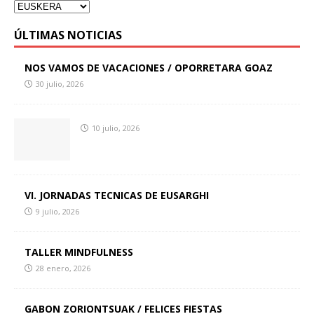
ÚLTIMAS NOTICIAS
NOS VAMOS DE VACACIONES / OPORRETARA GOAZ
30 julio, 2026
10 julio, 2026
VI. JORNADAS TECNICAS DE EUSARGHI
9 julio, 2026
TALLER MINDFULNESS
28 enero, 2026
GABON ZORIONTSUAK / FELICES FIESTAS