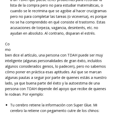
lista de la compra pero no para estudiar matemáticas, o
cuando se le recrimina que se agobie al hacer crucigramas
pero no para completar las tareas (o viceversa), es porque
no se ha comprendido en qué consiste el trastorno. Estas
acusaciones de torpeza, vagancia, desinterés, etc. no
ayudan en absoluto. Al contrario, disparan el estrés.
Co
mo
bien dice el artículo, una persona con TDAH puede ser muy
inteligente (algunas personalidades de gran éxito, incluídos
algunos considerados genios, lo padecen), pero no sabemos
cómo poner en práctica esas aptitudes. Así que se marcan
algunas pautas a seguir por parte de quienes estáis a nuestro
lado, ya que buena parte del éxito y la autoestima de una
persona con TDAH depende del apoyo que recibe de quienes
le rodean. Por ejemplo:
Tu cerebro retiene la información con Super Glue. Mi
cerebro la retiene con pegamento cutre de los chinos: