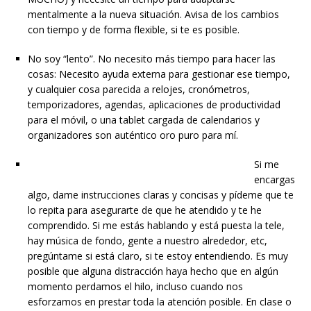
mentalmente a la nueva situación. Avisa de los cambios
con tiempo y de forma flexible, si te es posible.
No soy “lento”. No necesito más tiempo para hacer las
cosas: Necesito ayuda externa para gestionar ese tiempo,
y cualquier cosa parecida a relojes, cronómetros,
temporizadores, agendas, aplicaciones de productividad
para el móvil, o una tablet cargada de calendarios y
organizadores son auténtico oro puro para mí.
Si me
encargas
algo, dame instrucciones claras y concisas y pídeme que te
lo repita para asegurarte de que he atendido y te he
comprendido. Si me estás hablando y está puesta la tele,
hay música de fondo, gente a nuestro alrededor, etc,
pregúntame si está claro, si te estoy entendiendo. Es muy
posible que alguna distracción haya hecho que en algún
momento perdamos el hilo, incluso cuando nos
esforzamos en prestar toda la atención posible. En clase o