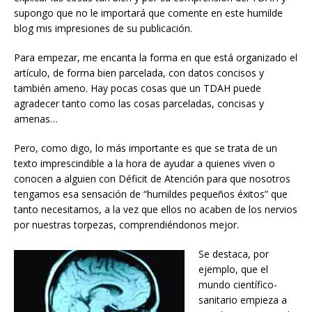
supongo que no le importará que comente en este humilde
blog mis impresiones de su publicación.
Para empezar,
me encanta la forma en que está organizado el
artículo, de forma bien parcelada, con datos concisos y
también ameno. Hay pocas cosas que un TDAH puede
agradecer tanto como las cosas parceladas, concisas y
amenas…
Pero, como digo, lo más importante es que se trata de un
texto imprescindible a la hora de ayudar a quienes viven o
conocen a alguien con Déficit de Atención para que nosotros
tengamos esa sensación de “humildes pequeños éxitos” que
tanto necesitamos, a la vez que ellos no acaben de los nervios
por nuestras torpezas, comprendiéndonos mejor.
Se destaca, por
ejemplo, que el
mundo científico-
sanitario empieza a