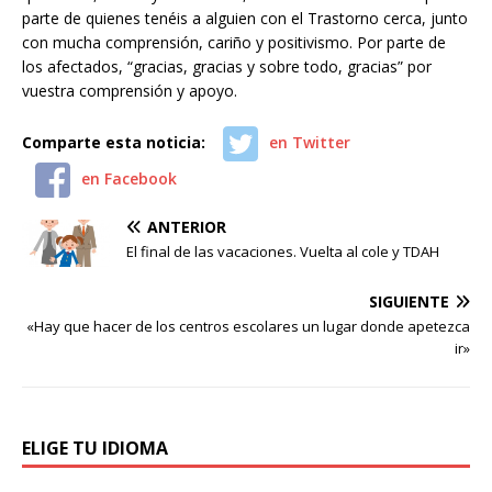
parte de quienes tenéis a alguien con el Trastorno cerca, junto
con mucha comprensión, cariño y positivismo. Por parte de
los afectados, “gracias, gracias y sobre todo, gracias” por
vuestra comprensión y apoyo.
Comparte esta noticia:
en Twitter
en Facebook
ANTERIOR
El final de las vacaciones. Vuelta al cole y TDAH
SIGUIENTE
«Hay que hacer de los centros escolares un lugar donde apetezca
ir»
ELIGE TU IDIOMA