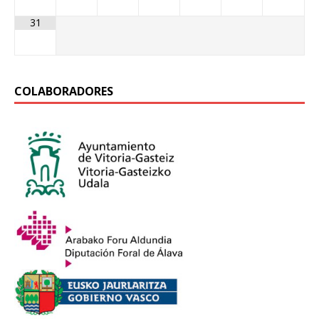
31
COLABORADORES