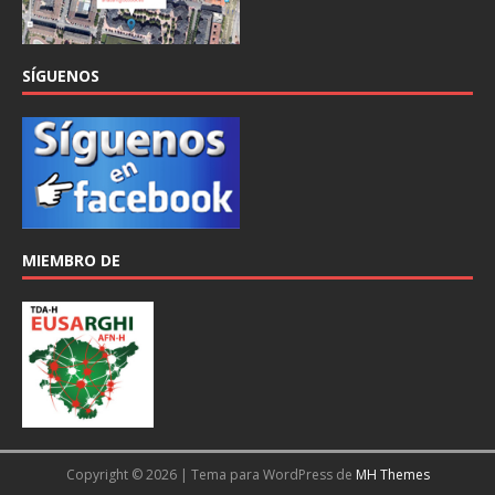
SÍGUENOS
MIEMBRO DE
Copyright © 2026 | Tema para WordPress de
MH Themes