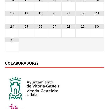
17
18
19
20
21
22
23
24
25
26
27
28
29
30
31
COLABORADORES