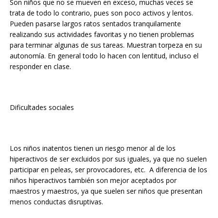
Son niños que no se mueven en exceso, muchas veces se
trata de todo lo contrario, pues son poco activos y lentos.
Pueden pasarse largos ratos sentados tranquilamente
realizando sus actividades favoritas y no tienen problemas
para terminar algunas de sus tareas. Muestran torpeza en su
autonomía. En general todo lo hacen con lentitud, incluso el
responder en clase.
Dificultades sociales
Los niños inatentos tienen un riesgo menor al de los
hiperactivos de ser excluidos por sus iguales, ya que no suelen
participar en peleas, ser provocadores, etc. A diferencia de los
niños hiperactivos también son mejor aceptados por
maestros y maestros, ya que suelen ser niños que presentan
menos conductas disruptivas.