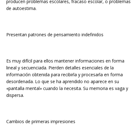
producen problemas escolares, fracaso escolar, o problemas
de autoestima.
Presentan patrones de pensamiento indefinidos
Es muy difícil para ellos mantener informaciones en forma
lineal y secuenciada. Pierden detalles esenciales de la
información obtenida para recibirla y procesarla en forma
desordenada. Lo que se ha aprendido no aparece en su
«pantalla mental» cuando la necesita. Su memoria es vaga y
dispersa.
Cambios de primeras impresiones