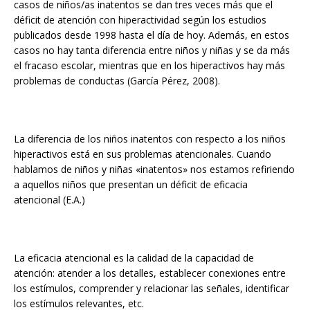
casos de niños/as inatentos se dan tres veces más que el
déficit de atención con hiperactividad según los estudios
publicados desde 1998 hasta el día de hoy. Además, en estos
casos no hay tanta diferencia entre niños y niñas y se da más
el fracaso escolar, mientras que en los hiperactivos hay más
problemas de conductas (García Pérez, 2008).
La diferencia de los niños inatentos con respecto a los niños
hiperactivos está en sus problemas atencionales. Cuando
hablamos de niños y niñas «inatentos» nos estamos refiriendo
a aquellos niños que presentan un déficit de eficacia
atencional (E.A.)
La eficacia atencional es la calidad de la capacidad de
atención: atender a los detalles, establecer conexiones entre
los estímulos, comprender y relacionar las señales, identificar
los estímulos relevantes, etc.