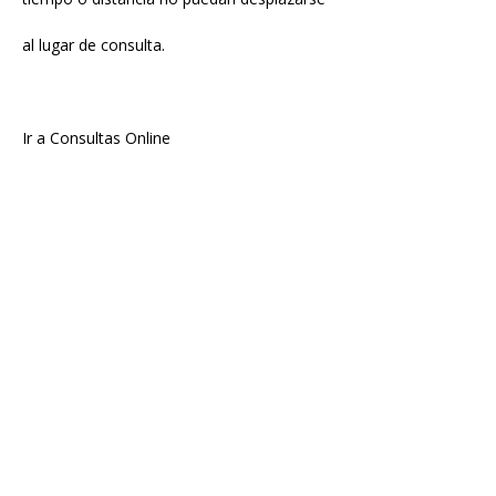
al lugar de consulta.
Ir a Consultas Online