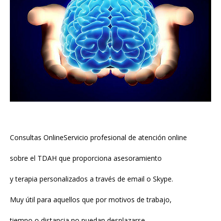
Consultas OnlineServicio profesional de atención online
sobre el TDAH que proporciona asesoramiento
y terapia personalizados a través de email o Skype.
Muy útil para aquellos que por motivos de trabajo,
tiempo o distancia no puedan desplazarse