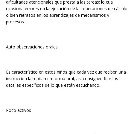
dificultades atencionales que presta a las tareas; lo cual
ocasiona errores en la ejecución de las operaciones de cálculo
o bien retrasos en los aprendizajes de mecanismos y
procesos.
Auto observaciones orales
Es característico en estos niños que cada vez que reciben una
instrucción la repitan en forma oral, así consiguen fijar los
detalles específicos de lo que están escuchando.
Poco activos