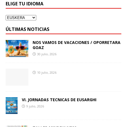
ELIGE TU IDIOMA
ÚLTIMAS NOTICIAS
NOS VAMOS DE VACACIONES / OPORRETARA
GOAZ
30 julio, 2026
10 julio, 2026
VI. JORNADAS TECNICAS DE EUSARGHI
9 julio, 2026