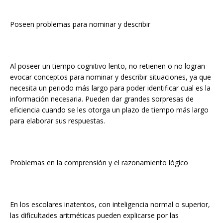
Poseen problemas para nominar y describir
Al poseer un tiempo cognitivo lento, no retienen o no logran
evocar conceptos para nominar y describir situaciones, ya que
necesita un periodo más largo para poder identificar cual es la
información necesaria. Pueden dar grandes sorpresas de
eficiencia cuando se les otorga un plazo de tiempo más largo
para elaborar sus respuestas.
Problemas en la comprensión y el razonamiento lógico
En los escolares inatentos, con inteligencia normal o superior,
las dificultades aritméticas pueden explicarse por las