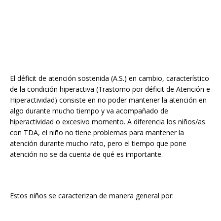
El déficit de atención sostenida (A.S.) en cambio, característico
de la condición hiperactiva (Trastorno por déficit de Atención e
Hiperactividad) consiste en no poder mantener la atención en
algo durante mucho tiempo y va acompañado de
hiperactividad o excesivo momento. A diferencia los niños/as
con TDA, el niño no tiene problemas para mantener la
atención durante mucho rato, pero el tiempo que pone
atención no se da cuenta de qué es importante.
Estos niños se caracterizan de manera general por: