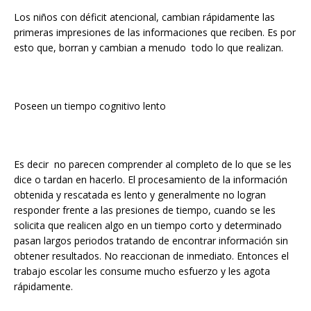
Los niños con déficit atencional, cambian rápidamente las
primeras impresiones de las informaciones que reciben. Es por
esto que, borran y cambian a menudo todo lo que realizan.
Poseen un tiempo cognitivo lento
Es decir no parecen comprender al completo de lo que se les
dice o tardan en hacerlo. El procesamiento de la información
obtenida y rescatada es lento y generalmente no logran
responder frente a las presiones de tiempo, cuando se les
solicita que realicen algo en un tiempo corto y determinado
pasan largos periodos tratando de encontrar información sin
obtener resultados. No reaccionan de inmediato. Entonces el
trabajo escolar les consume mucho esfuerzo y les agota
rápidamente.