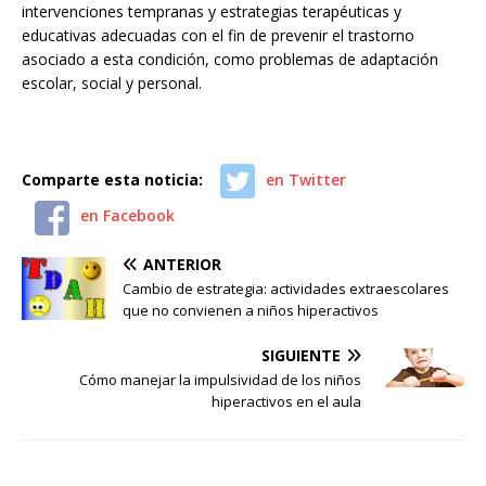
intervenciones tempranas y estrategias terapéuticas y
educativas adecuadas con el fin de prevenir el trastorno
asociado a esta condición, como problemas de adaptación
escolar, social y personal.
Comparte esta noticia:
en Twitter
en Facebook
ANTERIOR
Cambio de estrategia: actividades extraescolares
que no convienen a niños hiperactivos
SIGUIENTE
Cómo manejar la impulsividad de los niños
hiperactivos en el aula