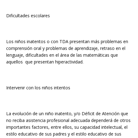
Dificultades escolares
Los niños inatentos o con TDA presentan más problemas en
comprensión oral y problemas de aprendizaje, retraso en el
lenguaje, dificultades en el área de las matemáticas que
aquellos que presentan hiperactividad.
Intervenir con los niños intentos
La evolución de un niño inatento, y/o Déficit de Atención que
no reciba asistencia profesional adecuada dependerá de otros
importantes factores, entre ellos, su capacidad intelectual, el
estilo educativo de sus padres y el estilo educativo de sus