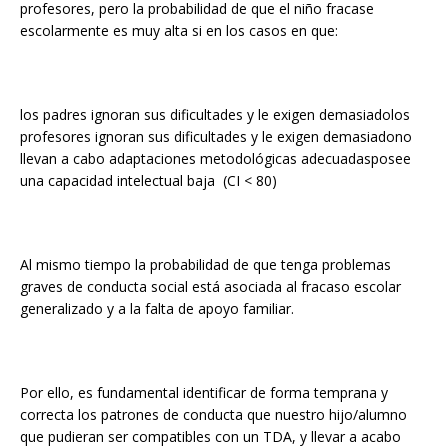
profesores, pero la probabilidad de que el niño fracase
escolarmente es muy alta si en los casos en que:
los padres ignoran sus dificultades y le exigen demasiadolos
profesores ignoran sus dificultades y le exigen demasiadono
llevan a cabo adaptaciones metodológicas adecuadasposee
una capacidad intelectual baja (CI < 80)
Al mismo tiempo la probabilidad de que tenga problemas
graves de conducta social está asociada al fracaso escolar
generalizado y a la falta de apoyo familiar.
Por ello, es fundamental identificar de forma temprana y
correcta los patrones de conducta que nuestro hijo/alumno
que pudieran ser compatibles con un TDA, y llevar a acabo