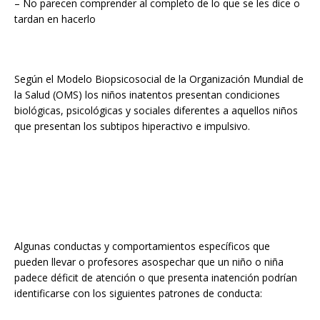
– No parecen comprender al completo de lo que se les dice o
tardan en hacerlo
Según el Modelo Biopsicosocial de la Organización Mundial de
la Salud (OMS) los niños inatentos presentan condiciones
biológicas, psicológicas y sociales diferentes a aquellos niños
que presentan los subtipos hiperactivo e impulsivo.
Algunas conductas y comportamientos específicos que
pueden llevar o profesores asospechar que un niño o niña
padece déficit de atención o que presenta inatención podrían
identificarse con los siguientes patrones de conducta: