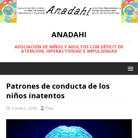
ANADAHI
ASOCIACIÓN DE NIÑOS Y ADULTOS CON DÉFICIT DE
ATENCIÓN, HIPERACTIVIDAD E IMPULSIVIDAD
Patrones de conducta de los
niños inatentos
5 enero, 2016
Pilar