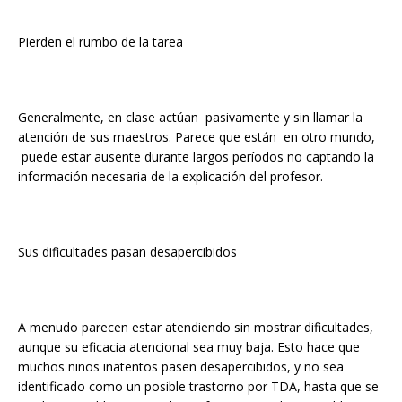
Pierden el rumbo de la tarea
Generalmente, en clase actúan pasivamente y sin llamar la
atención de sus maestros. Parece que están en otro mundo,
puede estar ausente durante largos períodos no captando la
información necesaria de la explicación del profesor.
Sus dificultades pasan desapercibidos
A menudo parecen estar atendiendo sin mostrar dificultades,
aunque su eficacia atencional sea muy baja. Esto hace que
muchos niños inatentos pasen desapercibidos, y no sea
identificado como un posible trastorno por TDA, hasta que se