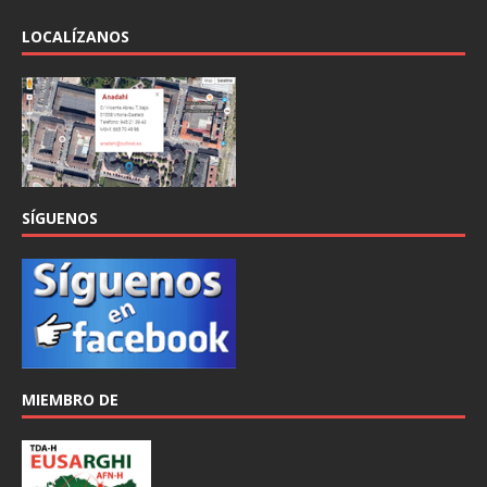
LOCALÍZANOS
SÍGUENOS
MIEMBRO DE