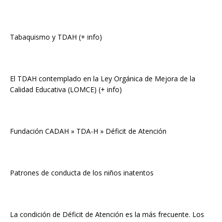
Tabaquismo y TDAH (+ info)
El TDAH contemplado en la Ley Orgánica de Mejora de la
Calidad Educativa (LOMCE) (+ info)
Fundación CADAH » TDA-H » Déficit de Atención
Patrones de conducta de los niños inatentos
La condición de Déficit de Atención es la más frecuente. Los