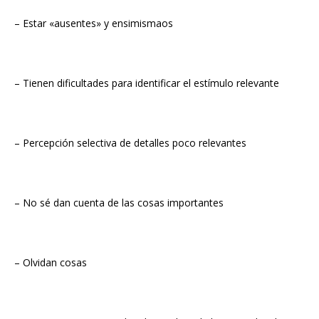
– Estar «ausentes» y ensimismaos
– Tienen dificultades para identificar el estímulo relevante
– Percepción selectiva de detalles poco relevantes
– No sé dan cuenta de las cosas importantes
– Olvidan cosas