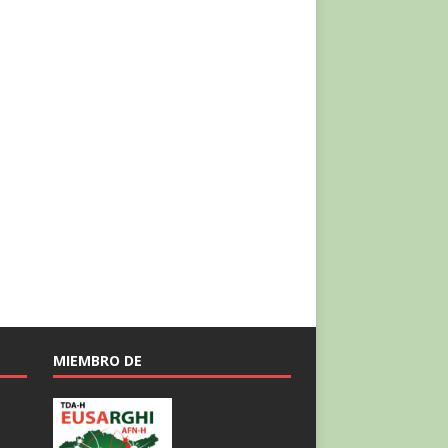
MIEMBRO DE