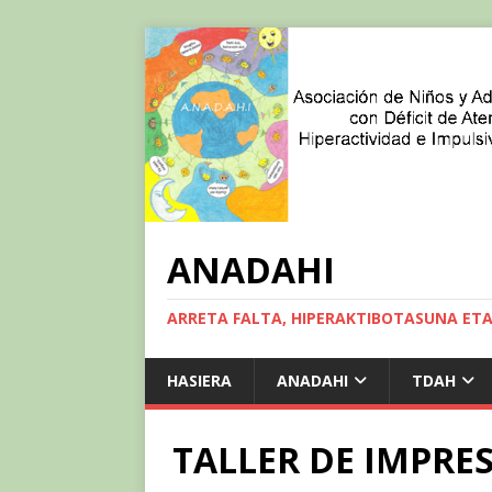
ANADAHI
ARRETA FALTA, HIPERAKTIBOTASUNA ET
HASIERA
ANADAHI
TDAH
TALLER DE IMPRE