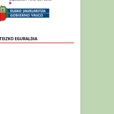
TEIZKO EGURALDIA