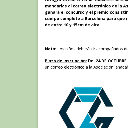
mandarlas al correo electrónico de la As
ganará el concurso y el premio consisti
cuerpo completo a Barcelona para que re
de entre 10 y 15cm de alta.
Nota:
Los niños deberán ir acompañados de u
Plazo de inscripción:
Del 24 DE OCTUBRE 
un correo electrónico a la Asociación: anad