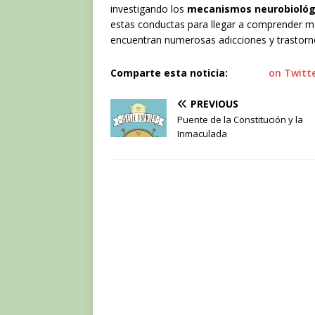
investigando los
mecanismos neurobiológ
estas conductas para llegar a comprender me
encuentran numerosas adicciones y trastorno
Comparte esta noticia:
on Twitt
PREVIOUS
Puente de la Constitución y la
Inmaculada