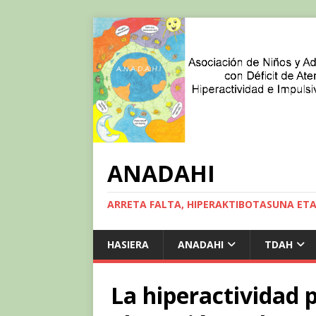
ANADAHI
ARRETA FALTA, HIPERAKTIBOTASUNA ET
HASIERA
ANADAHI
TDAH
La hiperactividad 