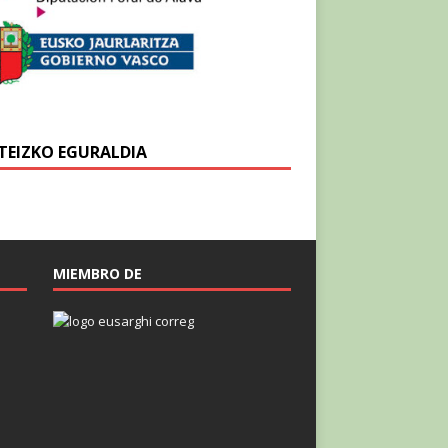
TEIZKO EGURALDIA
MIEMBRO DE