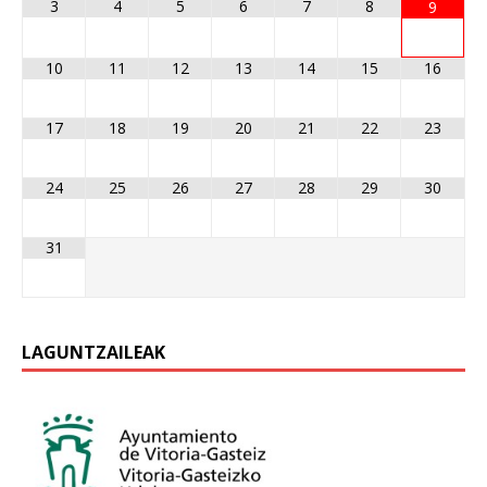
3
4
5
6
7
8
9
10
11
12
13
14
15
16
17
18
19
20
21
22
23
24
25
26
27
28
29
30
31
LAGUNTZAILEAK