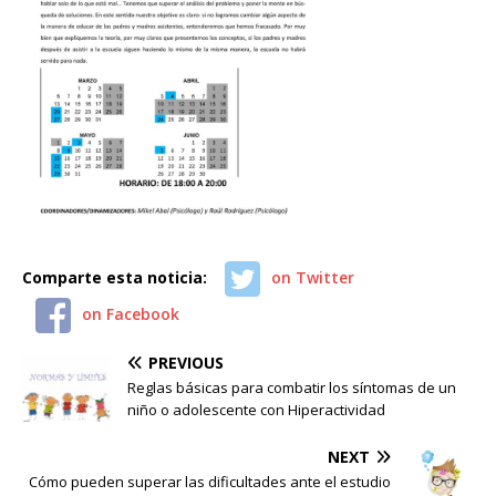
Comparte esta noticia:
on Twitter
on Facebook
PREVIOUS
Reglas básicas para combatir los síntomas de un
niño o adolescente con Hiperactividad
NEXT
Cómo pueden superar las dificultades ante el estudio