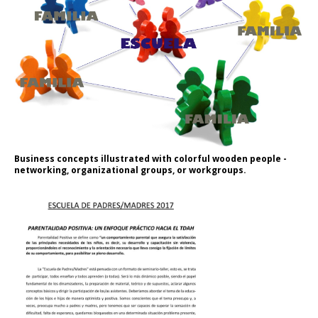
Business concepts illustrated with colorful wooden people -
networking, organizational groups, or workgroups.