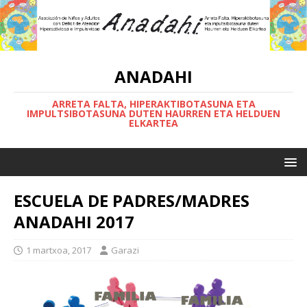
ANADAHI
ARRETA FALTA, HIPERAKTIBOTASUNA ETA
IMPULTSIBOTASUNA DUTEN HAURREN ETA HELDUEN
ELKARTEA
ESCUELA DE PADRES/MADRES
ANADAHI 2017
1 martxoa, 2017
Garazi