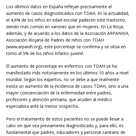
Los últimos datos en España reflejan precisamente el
aumento de casos diagnosticados con TDAH. En la actualidad,
el 4,6% de los niños en edad escolar padecen este trastorno,
siendo más común en varones que en mujeres. En La Rioja,
además, y de acuerdo a los datos de la Asociación ARPANISH,
Asociación Riojana de Padres de niños con TDAH
(www.arpanih.org), este porcentaje se confirma y se sitúa en
torno al 5% de los niños infanto-juvenil.
El aumento de porcentaje en enfermos con TDAH se ha
manifestado más notoriamente en los últimos 10 años a nivel
mundial. Según los expertos, no se debe a que realmente
exista un aumento de la incidencia de casos TDAH, sino a una
mayor concienciación de la enfermedad entre padres,
profesores y atención primaria, que acuden al médico
especialista ante la menor sospecha.
Pero el tratamiento de estos pacientes no se puede llevar a
cabo sin que sea previamente diagnosticado y, para ello, es
fundamental que padres, educadores y personal sanitario de