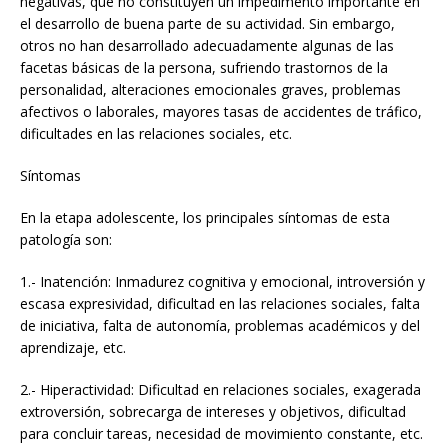
negativas, que no constituyen un impedimento importante en
el desarrollo de buena parte de su actividad. Sin embargo,
otros no han desarrollado adecuadamente algunas de las
facetas básicas de la persona, sufriendo trastornos de la
personalidad, alteraciones emocionales graves, problemas
afectivos o laborales, mayores tasas de accidentes de tráfico,
dificultades en las relaciones sociales, etc.
Síntomas
En la etapa adolescente, los principales síntomas de esta
patología son:
1.- Inatención: Inmadurez cognitiva y emocional, introversión y
escasa expresividad, dificultad en las relaciones sociales, falta
de iniciativa, falta de autonomía, problemas académicos y del
aprendizaje, etc.
2.- Hiperactividad: Dificultad en relaciones sociales, exagerada
extroversión, sobrecarga de intereses y objetivos, dificultad
para concluir tareas, necesidad de movimiento constante, etc.