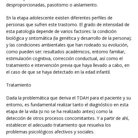
desproporcionadas, pasotismo o aislamiento.
En la etapa adolescente existen diferentes perfiles de
personas que sufren este trastorno. El grado de intensidad de
esta patología depende de varios factores: la condición
biológica y sintomática (la genética y desarrollo de la persona);
y las condiciones ambientales que han rodeado su evolución,
como pueden ser: resultados académicos, entorno familiar,
estimulación cognitiva, corrección conductual, así como el
tratamiento e intervención previa que haya llevado a cabo, en
el caso de que se haya detectado en la edad infantil.
Tratamiento
Dada la problemática que deriva el TDAH para el paciente y su
entorno, es fundamental realizar tanto el diagnóstico en esta
etapa de la vida (si no se ha realizado antes) como la
detección de otros procesos concomitantes. Y a partir de ahí,
establecer el adecuado tratamiento que resuelva los
problemas psicológicos afectivos y sociales.