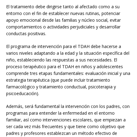
El tratamiento debe dirigirse tanto al afectado como a su
entorno con el fin de establecer nuevas rutinas, potenciar
apoyo emocional desde las familias y núcleo social, evitar
comportamientos o actividades perjudiciales y desarrollar
conductas positivas.
El programa de intervención para el TDAH debe hacerse a
varios niveles adaptando a la edad y la situación específica del
niño, estableciendo las respuestas a sus necesidades. El
proceso terapéutico para el TDAH en niños y adolescentes
comprende tres etapas fundamentales: evaluación inicial y una
estrategia terapéutica (que puede incluir tratamiento
farmacológico y tratamiento conductual, psicoterapia y
psicoeducación).
Además, será fundamental la intervención con los padres, con
programas para entender la enfermedad en el entorno
familiar, así como intervenciones escolares, que empiezan a
ser cada vez más frecuentes y que tiene como objetivo que
padres y profesores establezcan un método efectivo de