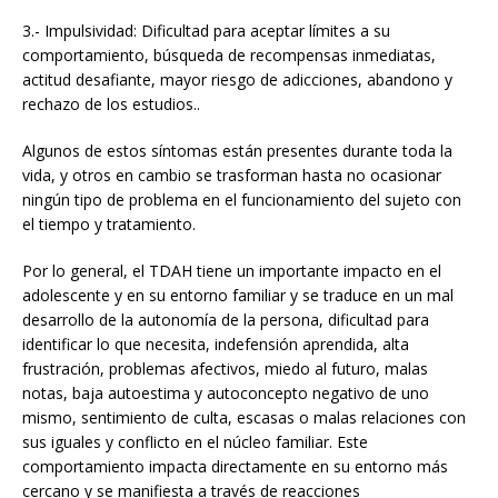
3.- Impulsividad: Dificultad para aceptar límites a su
comportamiento, búsqueda de recompensas inmediatas,
actitud desafiante, mayor riesgo de adicciones, abandono y
rechazo de los estudios..
Algunos de estos síntomas están presentes durante toda la
vida, y otros en cambio se trasforman hasta no ocasionar
ningún tipo de problema en el funcionamiento del sujeto con
el tiempo y tratamiento.
Por lo general, el TDAH tiene un importante impacto en el
adolescente y en su entorno familiar y se traduce en un mal
desarrollo de la autonomía de la persona, dificultad para
identificar lo que necesita, indefensión aprendida, alta
frustración, problemas afectivos, miedo al futuro, malas
notas, baja autoestima y autoconcepto negativo de uno
mismo, sentimiento de culta, escasas o malas relaciones con
sus iguales y conflicto en el núcleo familiar. Este
comportamiento impacta directamente en su entorno más
cercano y se manifiesta a través de reacciones