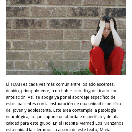
El TDAH es cada vez más común entre los adolescentes,
debido, principalmente, a no haber sido diagnosticado con
antelación. Así, se aboga ya por el abordaje específico de
estos pacientes con la instauración de una unidad específica
del joven y adolescente. Este área contempla la patología
neurológica, lo que supone un abordaje específico y de alta
calidad para este grupo. En el Hospital Viamed Los Manzanos
esta unidad la lideramos la autora de este texto, María