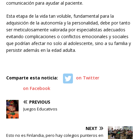
comunicación para ayudar al paciente.
Esta etapa de la vida tan voluble, fundamental para la
adquisición de la autonomía y la personalidad, debe por tanto
ser meticulosamente valorada por especialistas adecuados
evitando complicaciones o conflictos emocionales y sociales
que podrían afectar no solo al adolescente, sino a su familia y
persistir además en la edad adulta.
Comparte esta noticia:
on Twitter
on Facebook
PREVIOUS
Juegos Educativos
NEXT
Esto no es Finlandia, pero hay colegios punteros en