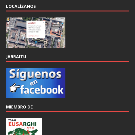
LOCALÍZANOS
JARRAITU
MIEMBRO DE