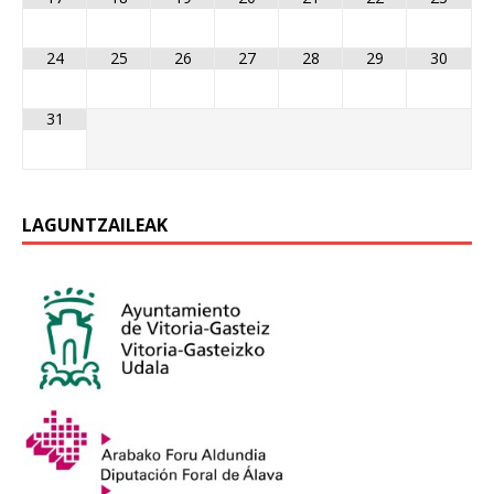
24
25
26
27
28
29
30
31
LAGUNTZAILEAK