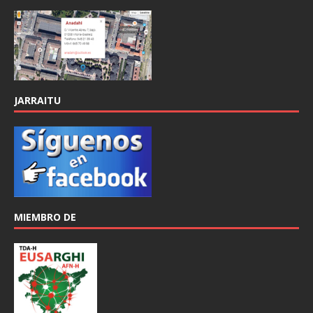
JARRAITU
MIEMBRO DE