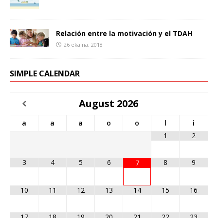
Relación entre la motivación y el TDAH
26 ekaina, 2018
SIMPLE CALENDAR
August
2026
a
a
a
o
o
l
i
1
2
3
4
5
6
8
9
7
10
11
12
13
14
15
16
17
18
19
20
21
22
23