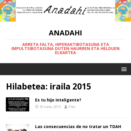
ANADAHI
ARRETA FALTA, HIPERAKTIBOTASUNA ETA
IMPULTSIBOTASUNA DUTEN HAURREN ETA HELDUEN
ELKARTEA
Hilabetea:
iraila 2015
Es tu hijo inteligente?
30 iraila, 2015
Pilar
Las consecuencias de no tratar un TDAH