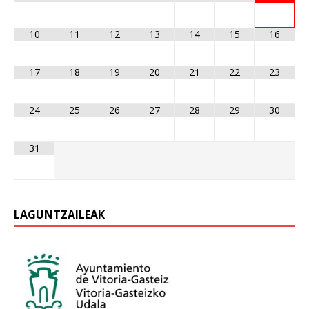
10
11
12
13
14
15
16
17
18
19
20
21
22
23
24
25
26
27
28
29
30
31
LAGUNTZAILEAK