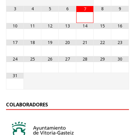
3
4
5
6
8
9
7
10
11
12
13
14
15
16
17
18
19
20
21
22
23
24
25
26
27
28
29
30
31
COLABORADORES