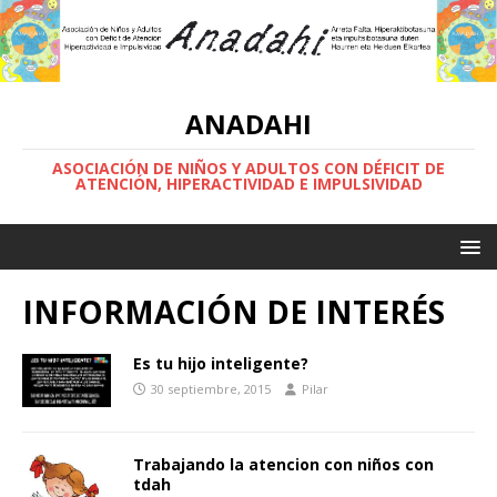
ANADAHI
ASOCIACIÓN DE NIÑOS Y ADULTOS CON DÉFICIT DE
ATENCIÓN, HIPERACTIVIDAD E IMPULSIVIDAD
INFORMACIÓN DE INTERÉS
Es tu hijo inteligente?
30 septiembre, 2015
Pilar
Trabajando la atencion con niños con
tdah