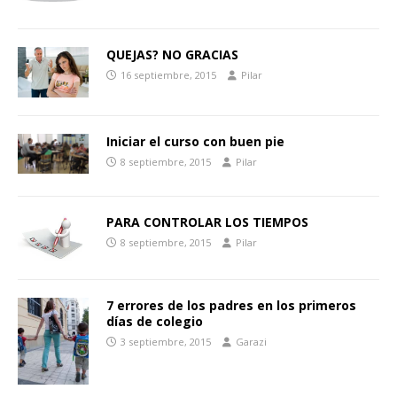
QUEJAS? NO GRACIAS
16 septiembre, 2015
Pilar
Iniciar el curso con buen pie
8 septiembre, 2015
Pilar
PARA CONTROLAR LOS TIEMPOS
8 septiembre, 2015
Pilar
7 errores de los padres en los primeros
días de colegio
3 septiembre, 2015
Garazi