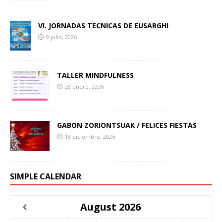
VI. JORNADAS TECNICAS DE EUSARGHI
9 julio, 2026
TALLER MINDFULNESS
28 enero, 2026
GABON ZORIONTSUAK / FELICES FIESTAS
18 diciembre, 2025
SIMPLE CALENDAR
August
2026