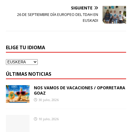
SIGUIENTE
26 DE SEPTIEMBRE DÍA EUROPEO DEL TDAH EN
EUSKADI
ELIGE TU IDIOMA
ÚLTIMAS NOTICIAS
NOS VAMOS DE VACACIONES / OPORRETARA
GOAZ
30 julio, 2026
10 julio, 2026