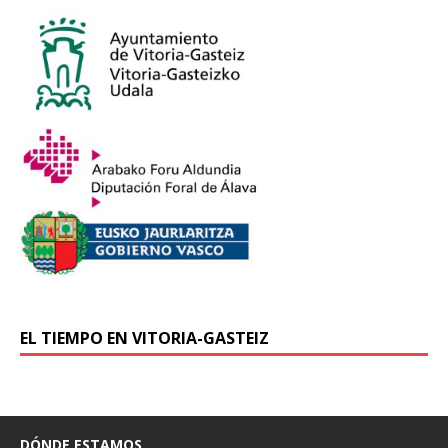
EL TIEMPO EN VITORIA-GASTEIZ
DÓNDE ESTAMOS