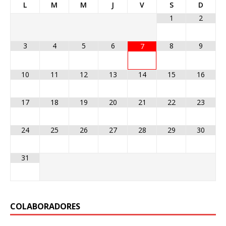
L
M
M
J
V
S
D
1
2
3
4
5
6
8
9
7
10
11
12
13
14
15
16
17
18
19
20
21
22
23
24
25
26
27
28
29
30
31
COLABORADORES