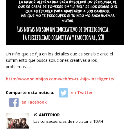
Un niño que se fija en los detalles que es sensible ante el
sufrimiento que busca soluciones creativas a los
problemas……
http://www.solohijos.com/web/es-tu-hijo-inteligente/
Comparte esta noticia:
en Twitter
en Facebook
ANTERIOR
Las consecuencias de no tratar el TDAH