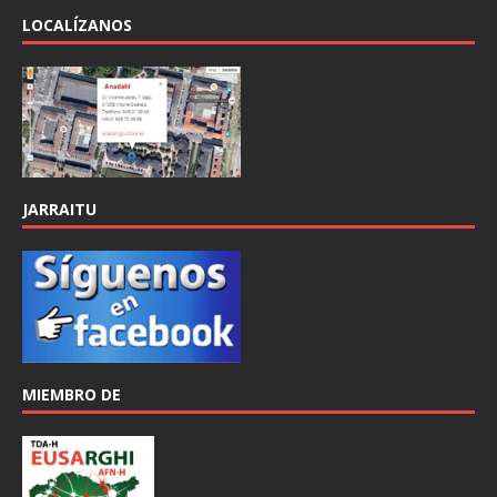
LOCALÍZANOS
JARRAITU
MIEMBRO DE