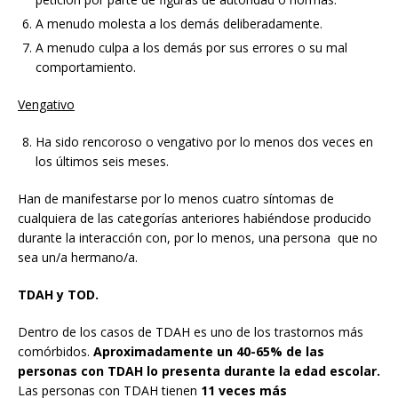
A menudo molesta a los demás deliberadamente.
A menudo culpa a los demás por sus errores o su mal
comportamiento.
Vengativo
Ha sido rencoroso o vengativo por lo menos dos veces en
los últimos seis meses.
Han de manifestarse por lo menos cuatro síntomas de
cualquiera de las categorías anteriores habiéndose producido
durante la interacción con, por lo menos, una persona que no
sea un/a hermano/a.
TDAH y TOD.
Dentro de los casos de TDAH es uno de los trastornos más
comórbidos.
Aproximadamente un 40-65% de las
personas con TDAH lo presenta durante la edad escolar.
Las personas con TDAH tienen
11 veces más