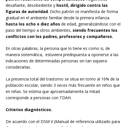
desafiante, desobediente y
hostil, dirigido contra las
figuras de autoridad
. Dicho patrón se manifiesta de forma
gradual en el ambiente familiar desde la primera infancia
hasta los ocho o diez años
de edad, generalizándose con el
paso del tiempo a otros ambientes,
siendo frecuentes los
conflictos con los padres, profesores y compañeros.
En otras palabras, la persona que lo tiene es como si, de
manera sistemática, estuviera predispuesta a oponerse a las
indicaciones de determinadas personas sin tan siquiera
considerarlas.
La presencia total del trastorno se situa en torno al 16% de la
población escolar, siendo 3 veces más frecuente en niños que
en niñas. Se estima que aproximadamente la mitad
corresponde a personas con TDAH.
Criterios diagnósticos.
De acuerdo con el DSM V (Manual de referencia utilizado para