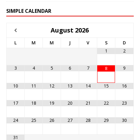
SIMPLE CALENDAR
August
2026
L
M
M
J
V
S
D
1
2
3
4
5
6
7
9
8
10
11
12
13
14
15
16
17
18
19
20
21
22
23
24
25
26
27
28
29
30
31