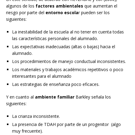
algunos de los
factores ambientales
que aumentan el
riesgo por parte del
entorno escola
r pueden ser los
siguientes:
La inestabilidad de la escuela al no tener en cuenta todas
las características personales del alumnado.
Las expectativas inadecuadas (altas o bajas) hacia el
alumnado.
Los procedimientos de manejo conductual inconsistentes.
Los materiales y trabajos académicos repetitivos o poco
interesantes para el alumnado
Las estrategias de enseñanza poco eficaces.
Y en cuanto al
ambiente familiar
Barkley señala los
siguientes:
La crianza inconsistente.
La presencia de TDAH por parte de un progenitor (algo
muy frecuente).