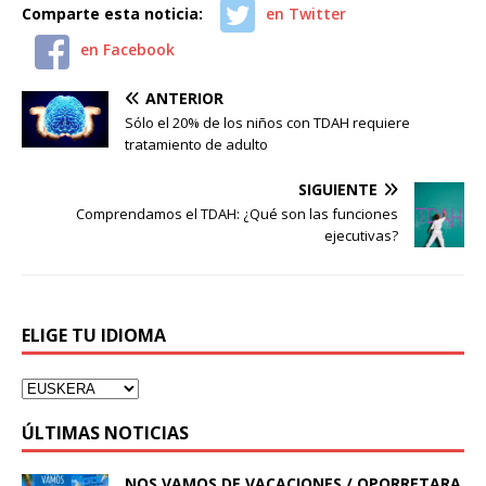
Comparte esta noticia:
en Twitter
en Facebook
ANTERIOR
Sólo el 20% de los niños con TDAH requiere
tratamiento de adulto
SIGUIENTE
Comprendamos el TDAH: ¿Qué son las funciones
ejecutivas?
ELIGE TU IDIOMA
ÚLTIMAS NOTICIAS
NOS VAMOS DE VACACIONES / OPORRETARA