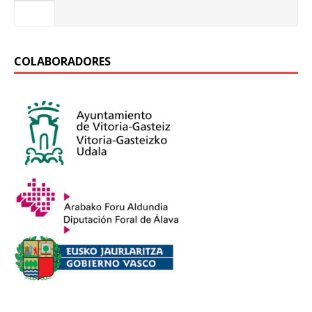
COLABORADORES