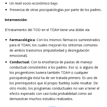
Un nivel socio-económico bajo.
Presencia de otras psicopatologías por parte de los padres.
Intervención:
El tratamiento del TOD en el TDAH tiene una doble vía:
Farmacológica
. Con los mismos fármacos suministrados
para el TDAH, los cuales mejoran los síntomas comunes
de ambos trastornos (impulsitvidad y desregulación
emocional).
Conductual.
Con la enseñanza de pautas de manejo
conductual consistentes a los padres. Eso sí, si alguno de
los progenitores tuviera también TDAH o cualquier
psicopatología ésta ha de ser tratada primero. Es uno de
los prerrequisitos que el propio Barkley suele resaltar. De
otro modo, los programas conductuales no van a tener el
efecto esperado con casi toda probabilidad como así
demuestran muchos estudios realizados.