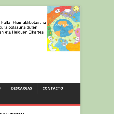
S
DESCARGAS
CONTACTO