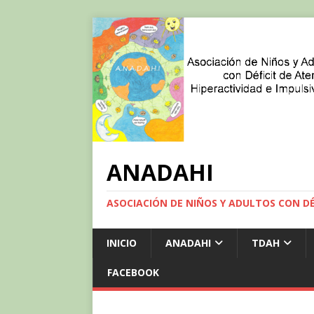
ANADAHI
ASOCIACIÓN DE NIÑOS Y ADULTOS CON DÉF
INICIO
ANADAHI
TDAH
FACEBOOK