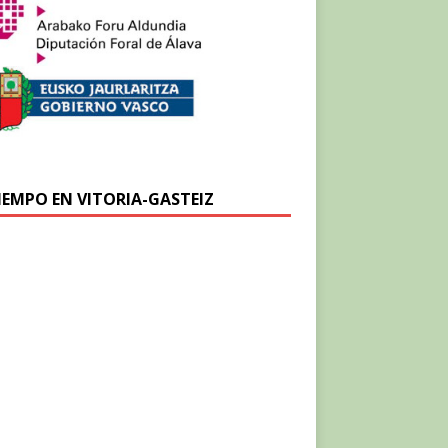
TIEMPO EN VITORIA-GASTEIZ