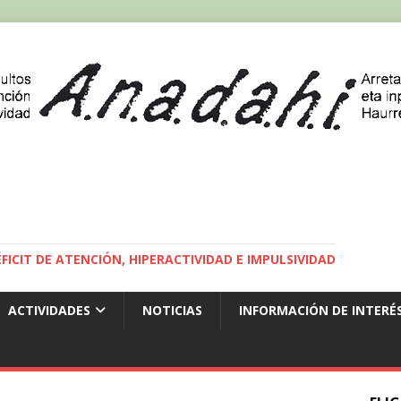
ICIT DE ATENCIÓN, HIPERACTIVIDAD E IMPULSIVIDAD
ACTIVIDADES
NOTICIAS
INFORMACIÓN DE INTERÉ