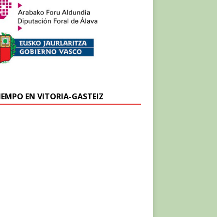
TIEMPO EN VITORIA-GASTEIZ