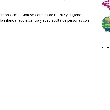
é Ramón Gamo, Montse Corrales de la Cruz y Fulgencio
a infancia, adolescencia y edad adulta de personas con
EL 