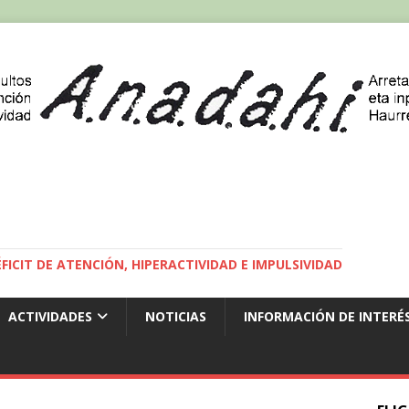
ICIT DE ATENCIÓN, HIPERACTIVIDAD E IMPULSIVIDAD
ACTIVIDADES
NOTICIAS
INFORMACIÓN DE INTERÉ