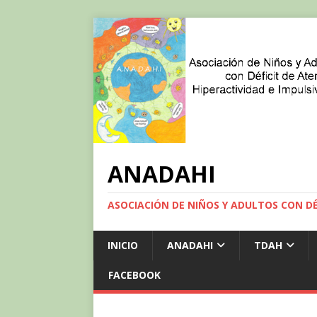
ANADAHI
ASOCIACIÓN DE NIÑOS Y ADULTOS CON DÉF
INICIO
ANADAHI
TDAH
FACEBOOK