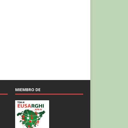
MIEMBRO DE