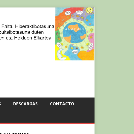
S
DESCARGAS
CONTACTO