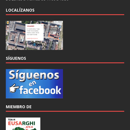
LOCALÍZANOS
SÍGUENOS
MIEMBRO DE