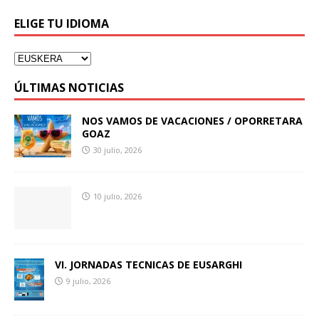
ELIGE TU IDIOMA
ÚLTIMAS NOTICIAS
NOS VAMOS DE VACACIONES / OPORRETARA
GOAZ
30 julio, 2026
10 julio, 2026
VI. JORNADAS TECNICAS DE EUSARGHI
9 julio, 2026