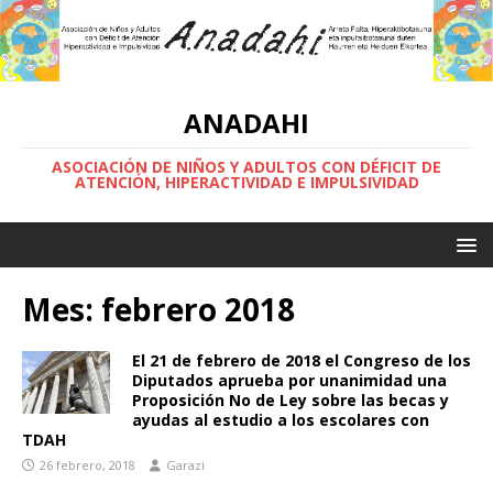
ANADAHI
ASOCIACIÓN DE NIÑOS Y ADULTOS CON DÉFICIT DE
ATENCIÓN, HIPERACTIVIDAD E IMPULSIVIDAD
Mes:
febrero 2018
El 21 de febrero de 2018 el Congreso de los
Diputados aprueba por unanimidad una
Proposición No de Ley sobre las becas y
ayudas al estudio a los escolares con
TDAH
26 febrero, 2018
Garazi