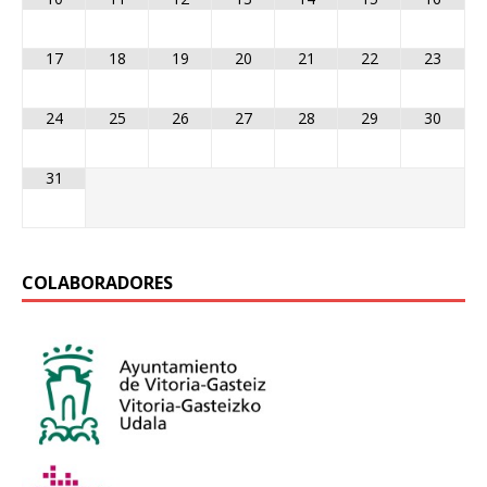
17
18
19
20
21
22
23
24
25
26
27
28
29
30
31
COLABORADORES