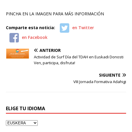
PINCHA EN LA IMAGEN PARA MÁS INFORMACIÓN
Comparte esta noticia:
en Twitter
en Facebook
ANTERIOR
Actividad de Surf Día del TDAH en Euskadi Donosti
Ven, participa, disfruta!
SIGUIENTE
VIII Jornada Formativa Adahigi
ELIGE TU IDIOMA