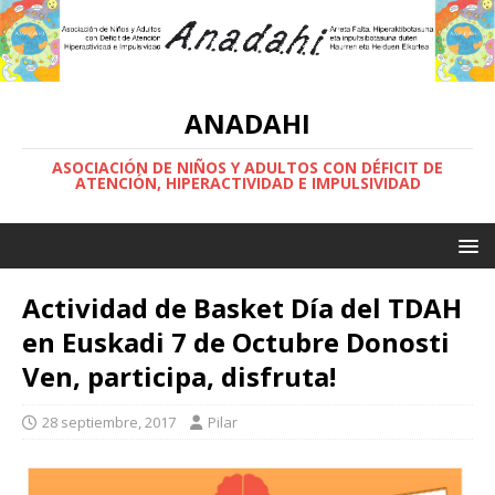
ANADAHI
ASOCIACIÓN DE NIÑOS Y ADULTOS CON DÉFICIT DE
ATENCIÓN, HIPERACTIVIDAD E IMPULSIVIDAD
Actividad de Basket Día del TDAH
en Euskadi 7 de Octubre Donosti
Ven, participa, disfruta!
28 septiembre, 2017
Pilar