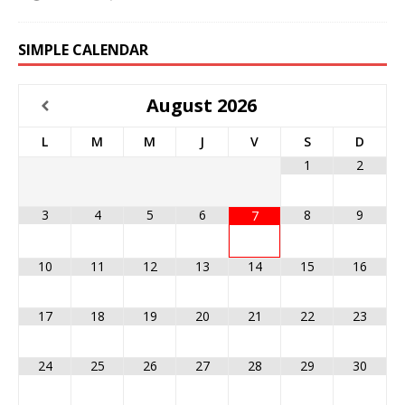
SIMPLE CALENDAR
August
2026
L
M
M
J
V
S
D
1
2
3
4
5
6
8
9
7
10
11
12
13
14
15
16
17
18
19
20
21
22
23
24
25
26
27
28
29
30