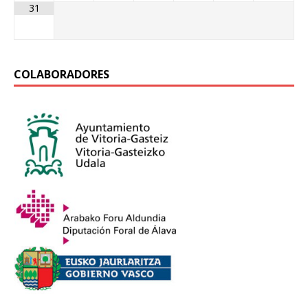
31
COLABORADORES