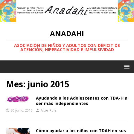
ANADAHI
ASOCIACIÓN DE NIÑOS Y ADULTOS CON DÉFICIT DE
ATENCIÓN, HIPERACTIVIDAD E IMPULSIVIDAD
Mes:
junio 2015
Ayudando a los Adolescentes con TDA-H a
ser más independientes
30 junio, 2015
Aitor Ruiz
Cómo ayudar a los niños con TDAH en sus