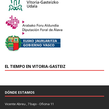
EL TIEMPO EN VITORIA-GASTEIZ
DÓNDE ESTAMOS
Vicente Abreu , 7 bajo - Oficina 11