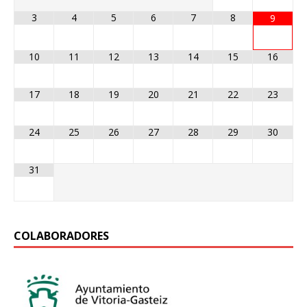
3
4
5
6
7
8
9
10
11
12
13
14
15
16
17
18
19
20
21
22
23
24
25
26
27
28
29
30
31
COLABORADORES