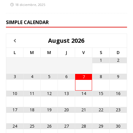
18 diciembre, 2025
SIMPLE CALENDAR
August
2026
L
M
M
J
V
S
D
1
2
3
4
5
6
8
9
7
10
11
12
13
14
15
16
17
18
19
20
21
22
23
24
25
26
27
28
29
30