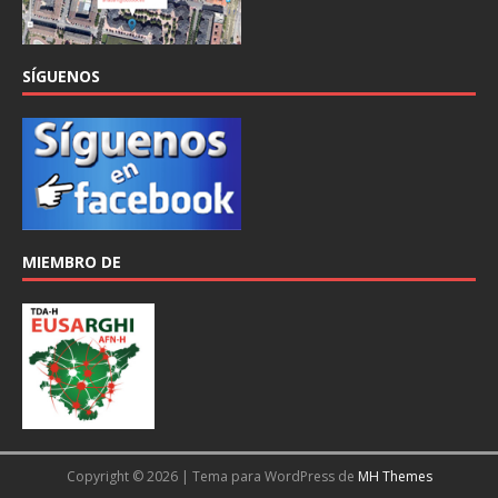
SÍGUENOS
MIEMBRO DE
Copyright © 2026 | Tema para WordPress de
MH Themes