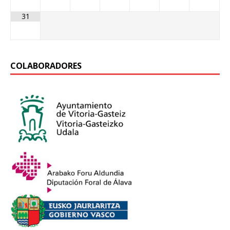
31
COLABORADORES