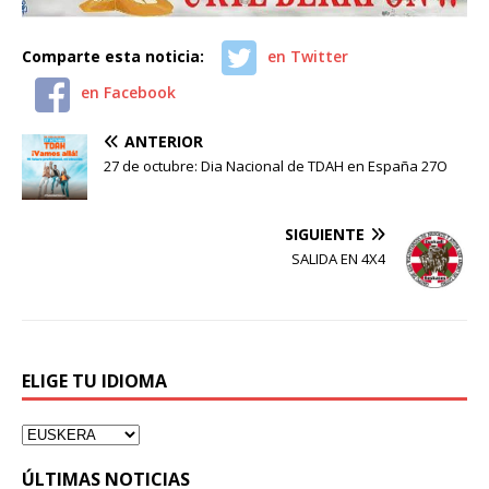
Comparte esta noticia:
en Twitter
en Facebook
ANTERIOR
27 de octubre: Dia Nacional de TDAH en España 27O
SIGUIENTE
SALIDA EN 4X4
ELIGE TU IDIOMA
ÚLTIMAS NOTICIAS