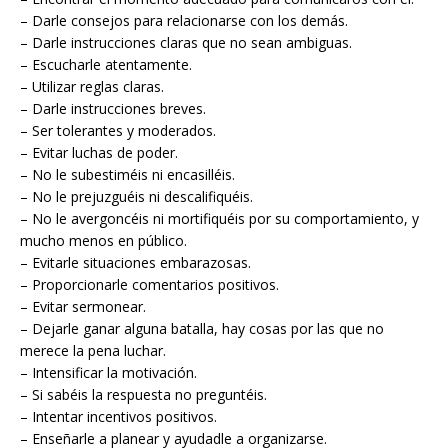
– Darle consejos para relacionarse con los demás.
– Darle instrucciones claras que no sean ambiguas.
– Escucharle atentamente.
– Utilizar reglas claras.
– Darle instrucciones breves.
– Ser tolerantes y moderados.
– Evitar luchas de poder.
– No le subestiméis ni encasilléis.
– No le prejuzguéis ni descalifiquéis.
– No le avergoncéis ni mortifiquéis por su comportamiento, y
mucho menos en público.
– Evitarle situaciones embarazosas.
– Proporcionarle comentarios positivos.
– Evitar sermonear.
– Dejarle ganar alguna batalla, hay cosas por las que no
merece la pena luchar.
– Intensificar la motivación.
– Si sabéis la respuesta no preguntéis.
– Intentar incentivos positivos.
– Enseñarle a planear y ayudadle a organizarse.