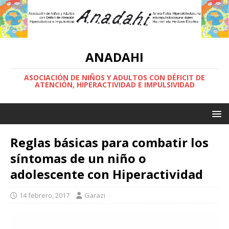
ANADAHI
ASOCIACIÓN DE NIÑOS Y ADULTOS CON DÉFICIT DE
ATENCIÓN, HIPERACTIVIDAD E IMPULSIVIDAD
Reglas básicas para combatir los
síntomas de un niño o
adolescente con Hiperactividad
14 febrero, 2017
Garazi