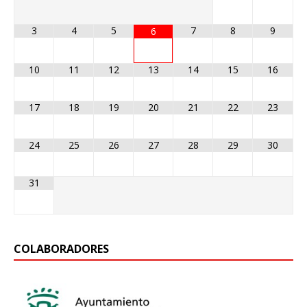
3
4
5
7
8
9
6
10
11
12
13
14
15
16
17
18
19
20
21
22
23
24
25
26
27
28
29
30
31
COLABORADORES