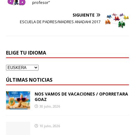
profesor”
SIGUIENTE
ESCUELA DE PADRES/MADRES ANADAHI 2017
ELIGE TU IDIOMA
ÚLTIMAS NOTICIAS
NOS VAMOS DE VACACIONES / OPORRETARA
GOAZ
30 julio, 2026
10 julio, 2026