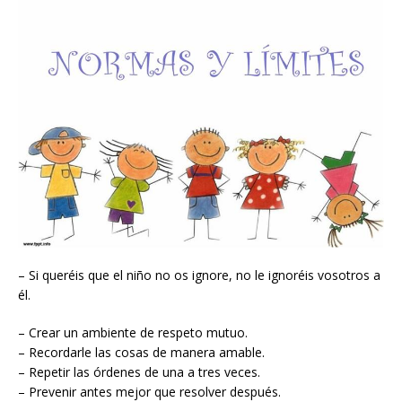
– Si queréis que el niño no os ignore, no le ignoréis vosotros a
él.
– Crear un ambiente de respeto mutuo.
– Recordarle las cosas de manera amable.
– Repetir las órdenes de una a tres veces.
– Prevenir antes mejor que resolver después.