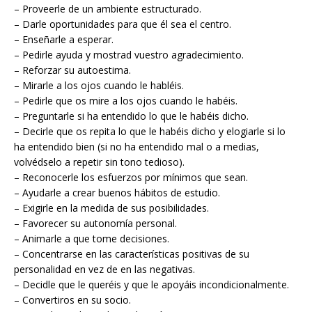
– Proveerle de un ambiente estructurado.
– Darle oportunidades para que él sea el centro.
– Enseñarle a esperar.
– Pedirle ayuda y mostrad vuestro agradecimiento.
– Reforzar su autoestima.
– Mirarle a los ojos cuando le habléis.
– Pedirle que os mire a los ojos cuando le habéis.
– Preguntarle si ha entendido lo que le habéis dicho.
– Decirle que os repita lo que le habéis dicho y elogiarle si lo
ha entendido bien (si no ha entendido mal o a medias,
volvédselo a repetir sin tono tedioso).
– Reconocerle los esfuerzos por mínimos que sean.
– Ayudarle a crear buenos hábitos de estudio.
– Exigirle en la medida de sus posibilidades.
– Favorecer su autonomía personal.
– Animarle a que tome decisiones.
– Concentrarse en las características positivas de su
personalidad en vez de en las negativas.
– Decidle que le queréis y que le apoyáis incondicionalmente.
– Convertiros en su socio.