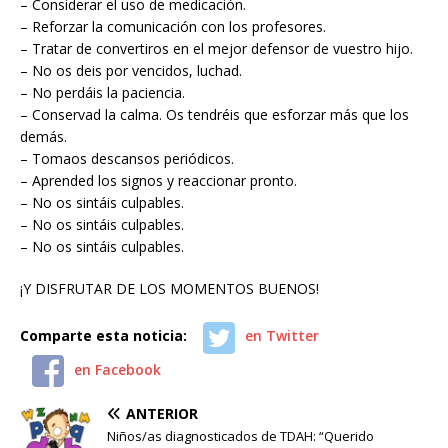
– Considerar el uso de medicación.
– Reforzar la comunicación con los profesores.
– Tratar de convertiros en el mejor defensor de vuestro hijo.
– No os deis por vencidos, luchad.
– No perdáis la paciencia.
– Conservad la calma. Os tendréis que esforzar más que los
demás.
– Tomaos descansos periódicos.
– Aprended los signos y reaccionar pronto.
– No os sintáis culpables.
– No os sintáis culpables.
– No os sintáis culpables.
¡Y DISFRUTAR DE LOS MOMENTOS BUENOS!
Comparte esta noticia:
en Twitter
en Facebook
ANTERIOR
Niños/as diagnosticados de TDAH: “Querido