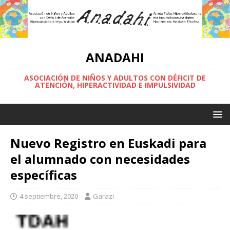
ANADAHI
ASOCIACIÓN DE NIÑOS Y ADULTOS CON DÉFICIT DE
ATENCIÓN, HIPERACTIVIDAD E IMPULSIVIDAD
Nuevo Registro en Euskadi para
el alumnado con necesidades
específicas
4 septiembre, 2020
Garazi