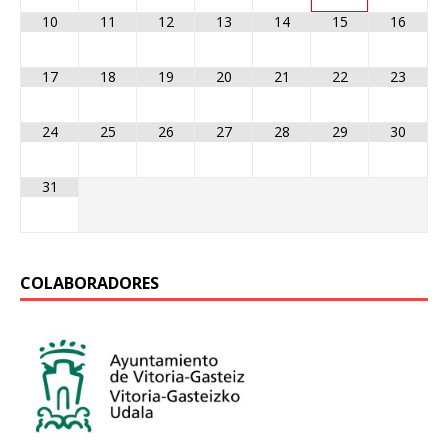
10
11
12
13
14
15
16
17
18
19
20
21
22
23
24
25
26
27
28
29
30
31
COLABORADORES