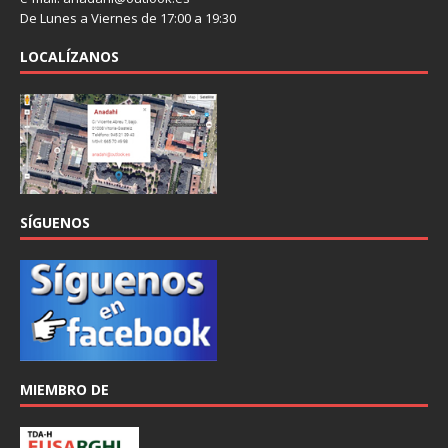
De Lunes a Viernes de 17:00 a 19:30
LOCALÍZANOS
SÍGUENOS
MIEMBRO DE