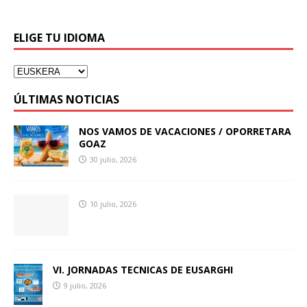
ELIGE TU IDIOMA
ÚLTIMAS NOTICIAS
NOS VAMOS DE VACACIONES / OPORRETARA
GOAZ
30 julio, 2026
10 julio, 2026
VI. JORNADAS TECNICAS DE EUSARGHI
9 julio, 2026