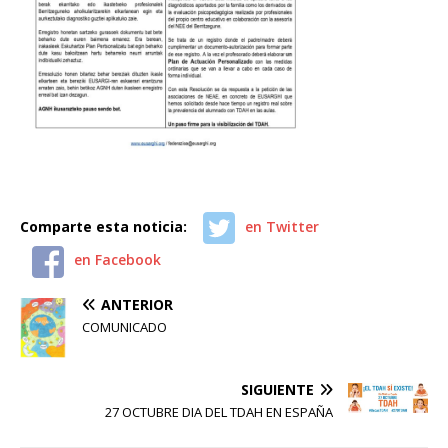
Comparte esta noticia:
en Twitter
en Facebook
ANTERIOR
COMUNICADO
SIGUIENTE
27 OCTUBRE DIA DEL TDAH EN ESPAÑA