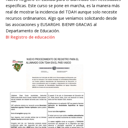
específicas. Este curso se pone en marcha, es la manera más
real de mostrar la incidencia del TDAH aunque solo necesite
recursos ordinanarios. Algo que veníamos solicitando desde
las asociaciones y EUSARGHI. BIEN!!!! GRACIAS al
Departamento de Educación.
BI Registro de educación