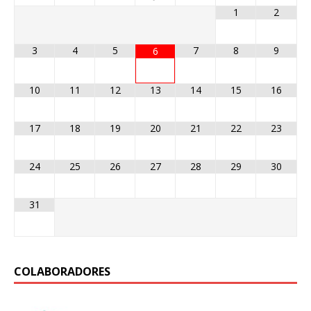
1
2
3
4
5
7
8
9
6
10
11
12
13
14
15
16
17
18
19
20
21
22
23
24
25
26
27
28
29
30
31
COLABORADORES