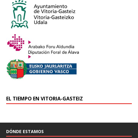
EL TIEMPO EN VITORIA-GASTEIZ
DÓNDE ESTAMOS