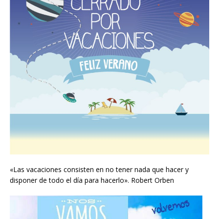
«Las vacaciones consisten en no tener nada que hacer y
disponer de todo el día para hacerlo». Robert Orben