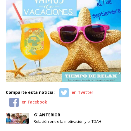
Comparte esta noticia:
en Twitter
en Facebook
ANTERIOR
Relación entre la motivación y el TDAH