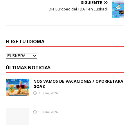
SIGUIENTE
Día Europeo del TDAH en Euskadi
ELIGE TU IDIOMA
ÚLTIMAS NOTICIAS
NOS VAMOS DE VACACIONES / OPORRETARA
GOAZ
30 julio, 2026
10 julio, 2026