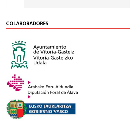
COLABORADORES