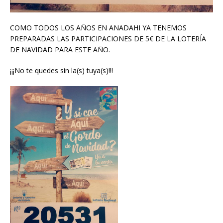
COMO TODOS LOS AÑOS EN ANADAHI YA TENEMOS
PREPARADAS LAS PARTICIPACIONES DE 5€ DE LA LOTERÍA
DE NAVIDAD PARA ESTE AÑO.
¡¡¡No te quedes sin la(s) tuya(s)!!!