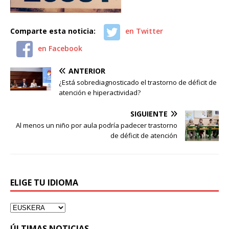
Comparte esta noticia:
en Twitter
en Facebook
ANTERIOR
¿Está sobrediagnosticado el trastorno de déficit de
atención e hiperactividad?
SIGUIENTE
Al menos un niño por aula podría padecer trastorno
de déficit de atención
ELIGE TU IDIOMA
ÚLTIMAS NOTICIAS