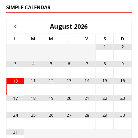
SIMPLE CALENDAR
August
2026
L
M
M
J
V
S
D
1
2
3
4
5
6
7
8
9
11
12
13
14
15
16
10
17
18
19
20
21
22
23
24
25
26
27
28
29
30
31