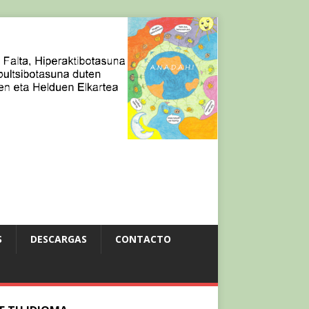
S
DESCARGAS
CONTACTO