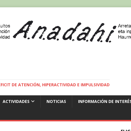
ICIT DE ATENCIÓN, HIPERACTIVIDAD E IMPULSIVIDAD
ACTIVIDADES
NOTICIAS
INFORMACIÓN DE INTERÉ