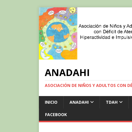
ANADAHI
ASOCIACIÓN DE NIÑOS Y ADULTOS CON DÉF
INICIO
ANADAHI
TDAH
FACEBOOK