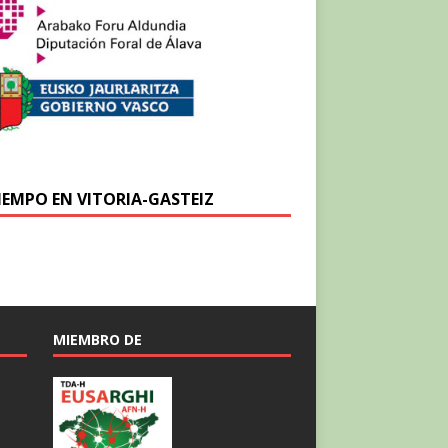
TIEMPO EN VITORIA-GASTEIZ
MIEMBRO DE