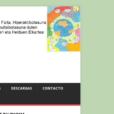
S
DESCARGAS
CONTACTO