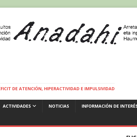
ICIT DE ATENCIÓN, HIPERACTIVIDAD E IMPULSIVIDAD
ACTIVIDADES
NOTICIAS
INFORMACIÓN DE INTERÉ