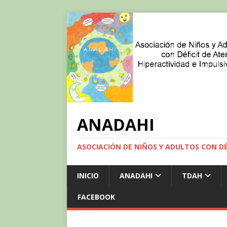
ANADAHI
ASOCIACIÓN DE NIÑOS Y ADULTOS CON DÉF
INICIO
ANADAHI
TDAH
FACEBOOK