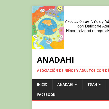
ANADAHI
ASOCIACIÓN DE NIÑOS Y ADULTOS CON DÉF
INICIO
ANADAHI
TDAH
FACEBOOK