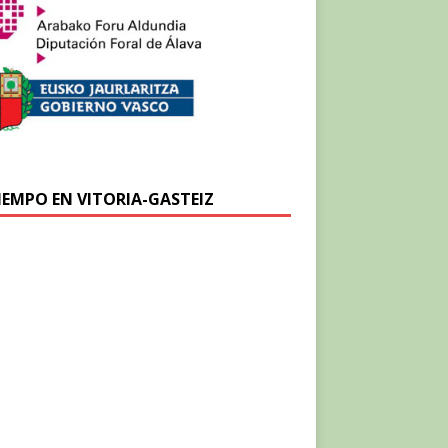
TIEMPO EN VITORIA-GASTEIZ