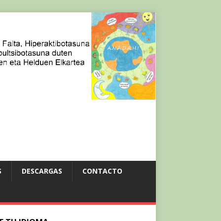
S
DESCARGAS
CONTACTO