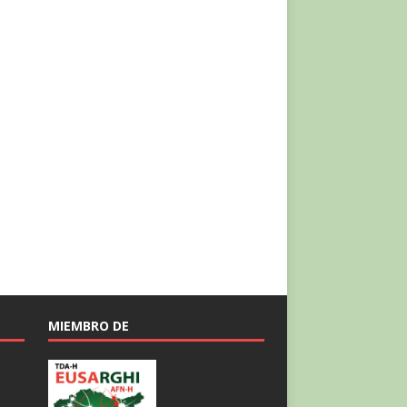
MIEMBRO DE