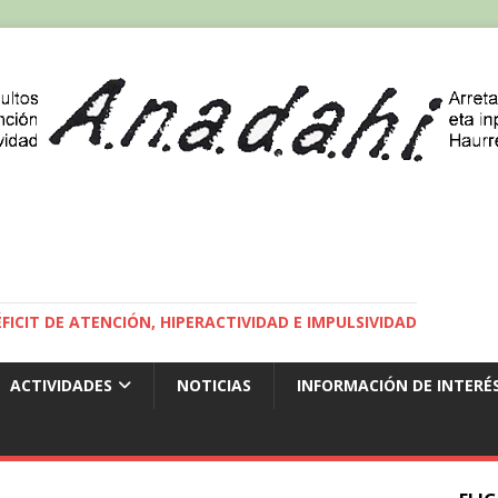
ICIT DE ATENCIÓN, HIPERACTIVIDAD E IMPULSIVIDAD
ACTIVIDADES
NOTICIAS
INFORMACIÓN DE INTERÉ