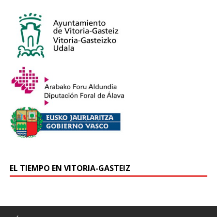
EL TIEMPO EN VITORIA-GASTEIZ