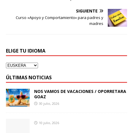
SIGUIENTE
Curso «Apoyo y Comportamiento» para padres y
madres
ELIGE TU IDIOMA
ÚLTIMAS NOTICIAS
NOS VAMOS DE VACACIONES / OPORRETARA
GOAZ
30 julio, 2026
10 julio, 2026