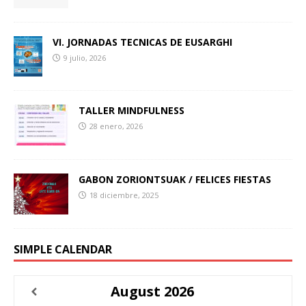
VI. JORNADAS TECNICAS DE EUSARGHI
9 julio, 2026
TALLER MINDFULNESS
28 enero, 2026
GABON ZORIONTSUAK / FELICES FIESTAS
18 diciembre, 2025
SIMPLE CALENDAR
August
2026