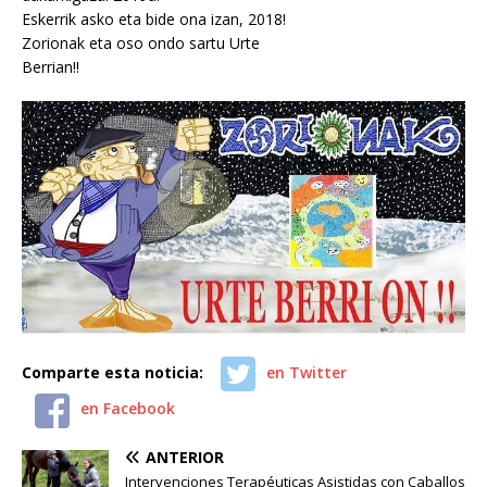
Eskerrik asko eta bide ona izan, 2018!
Zorionak eta oso ondo sartu Urte
Berrian!!
Comparte esta noticia:
en Twitter
en Facebook
ANTERIOR
Intervenciones Terapéuticas Asistidas con Caballos